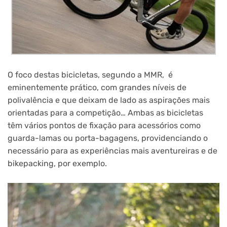
O foco destas bicicletas, segundo a MMR, é
eminentemente prático, com grandes níveis de
polivalência e que deixam de lado as aspirações mais
orientadas para a competição… Ambas as bicicletas
têm vários pontos de fixação para acessórios como
guarda-lamas ou porta-bagagens, providenciando o
necessário para as experiências mais aventureiras e de
bikepacking, por exemplo.