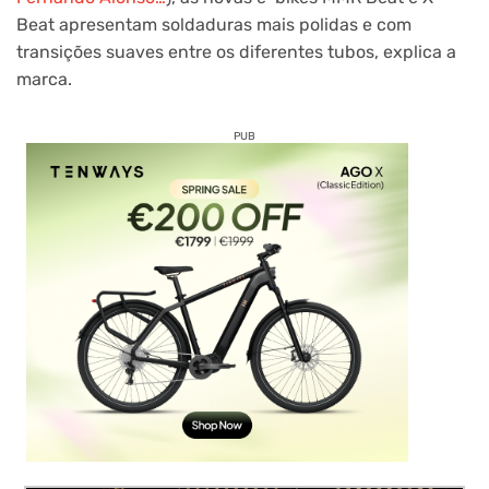
Beat apresentam soldaduras mais polidas e com
transições suaves entre os diferentes tubos, explica a
marca.
PUB