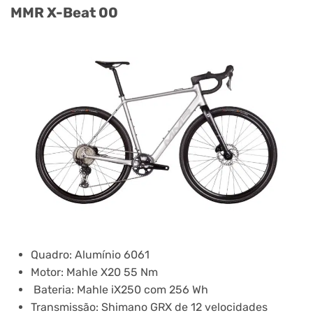
MMR X-Beat 00
Quadro: Alumínio 6061
Motor: Mahle X20 55 Nm
Bateria: Mahle iX250 com 256 Wh
Transmissão: Shimano GRX de 12 velocidades