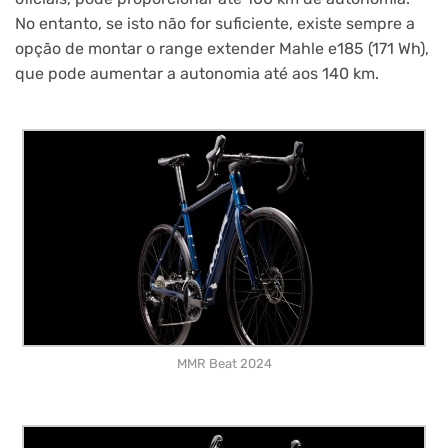
No entanto, se isto não for suficiente, existe sempre a
opção de montar o range extender Mahle e185 (171 Wh),
que pode aumentar a autonomia até aos 140 km.
MMR Beat 2024