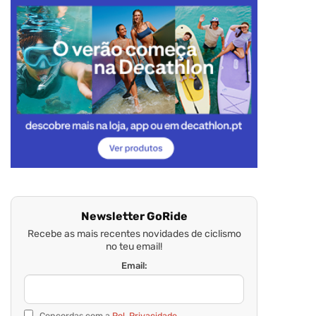
Newsletter GoRide
Recebe as mais recentes novidades de ciclismo
no teu email!
Email:
Concordas com a
Pol. Privacidade.