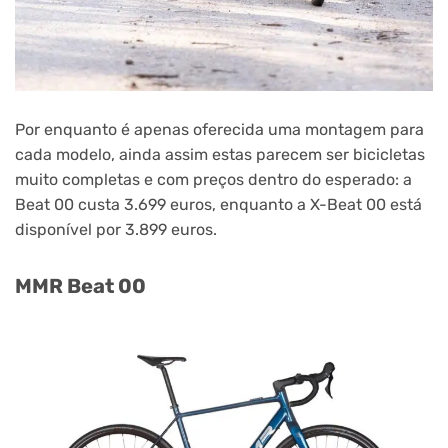
Por enquanto é apenas oferecida uma montagem para
cada modelo, ainda assim estas parecem ser bicicletas
muito completas e com preços dentro do esperado: a
Beat 00 custa 3.699 euros, enquanto a X-Beat 00 está
disponível por 3.899 euros.
MMR Beat 00