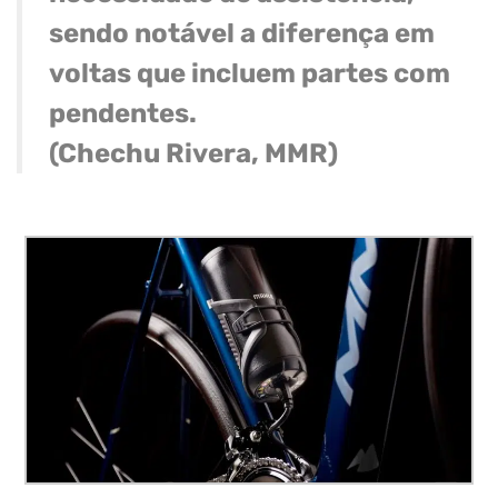
sendo notável a diferença em
voltas que incluem partes com
pendentes.
(Chechu Rivera, MMR)