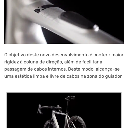
O objetivo deste novo desenvolvimento é conferir maior
rigidez à coluna de direção, além de facilitar a
passagem de cabos internos. Deste modo, alcança-se
uma estética limpa e livre de cabos na zona do guiador.