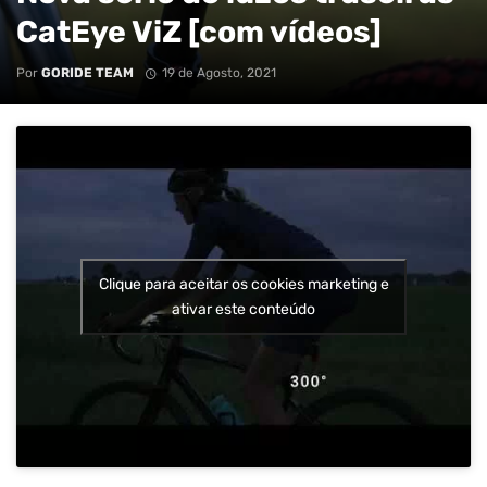
CatEye ViZ [com vídeos]
Por
GORIDE TEAM
19 de Agosto, 2021
Clique para aceitar os cookies marketing e
ativar este conteúdo