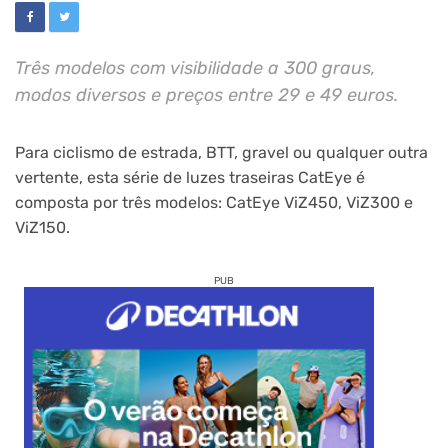
Três modelos com visibilidade a 300 graus,
modos diversos e preços entre 29 e 49 euros.
Para ciclismo de estrada, BTT, gravel ou qualquer outra
vertente, esta série de luzes traseiras CatEye é
composta por três modelos: CatEye ViZ450, ViZ300 e
ViZ150.
PUB