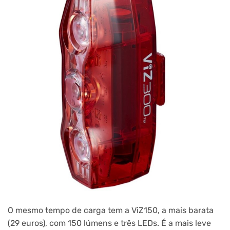
O mesmo tempo de carga tem a ViZ150, a mais barata
(29 euros), com 150 lúmens e três LEDs. É a mais leve