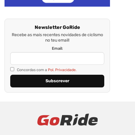
Newsletter GoRide
Recebe as mais recentes novidades de ciclismo
no teu email!
Email:
Concordas com a
Pol. Privacidade.