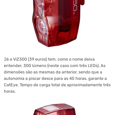
Já a ViZ300 (39 euros) tem, como o nome deixa
entender, 300 lúmens (neste caso com três LEDs). As
dimensões são as mesmas da anterior, sendo que a
autonomia a piscar desce para as 45 horas, garante a
CatEye. Tempo de carga total de aproximadamente três
horas.