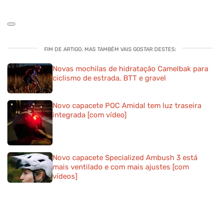
FIM DE ARTIGO. MAS TAMBÉM VAIS GOSTAR DESTES:
Novas mochilas de hidratação Camelbak para
ciclismo de estrada, BTT e gravel
Novo capacete POC Amidal tem luz traseira
integrada [com vídeo]
Novo capacete Specialized Ambush 3 está
mais ventilado e com mais ajustes [com
vídeos]