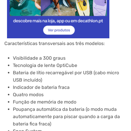
Características transversais aos três modelos:
Visibilidade a 300 graus
Tecnologia de lente OptiCube
Bateria de lítio recarregável por USB (cabo micro
USB incluído)
Indicador de bateria fraca
Quatro modos
Função de memória de modo
Poupança automática da bateria (o modo muda
automaticamente para piscar quando a carga da
bateria fica fraca)