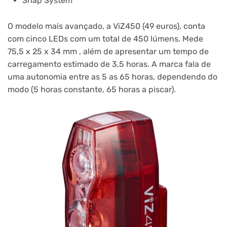
Snap System
O modelo mais avançado, a ViZ450 (49 euros), conta
com cinco LEDs com um total de 450 lúmens. Mede
75,5 x 25 x 34 mm , além de apresentar um tempo de
carregamento estimado de 3,5 horas. A marca fala de
uma autonomia entre as 5 as 65 horas, dependendo do
modo (5 horas constante, 65 horas a piscar).