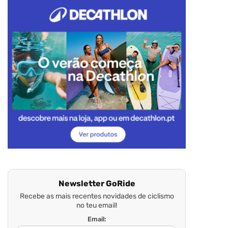
Newsletter GoRide
Recebe as mais recentes novidades de ciclismo
no teu email!
Email: