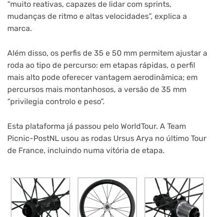
“muito reativas, capazes de lidar com sprints,
mudanças de ritmo e altas velocidades”, explica a
marca.
Além disso, os perfis de 35 e 50 mm permitem ajustar a
roda ao tipo de percurso: em etapas rápidas, o perfil
mais alto pode oferecer vantagem aerodinâmica; em
percursos mais montanhosos, a versão de 35 mm
“privilegia controlo e peso”.
Esta plataforma já passou pelo WorldTour. A Team
Picnic-PostNL usou as rodas Ursus Arya no último Tour
de France, incluindo numa vitória de etapa.