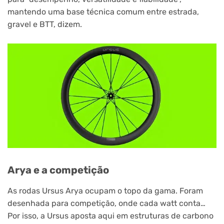
mantendo uma base técnica comum entre estrada,
gravel e BTT, dizem.
Arya e a competição
As rodas Ursus Arya ocupam o topo da gama. Foram
desenhada para competição, onde cada watt conta…
Por isso, a Ursus aposta aqui em estruturas de carbono