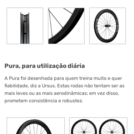
Pura, para utilização diária
A Pura foi desenhada para quem treina muito e quer
fiabilidade, diz a Ursus. Estas rodas não tentam ser as
mais leves ou as mais aerodinâmicas; em vez disso,
prometem consistência e robustez.