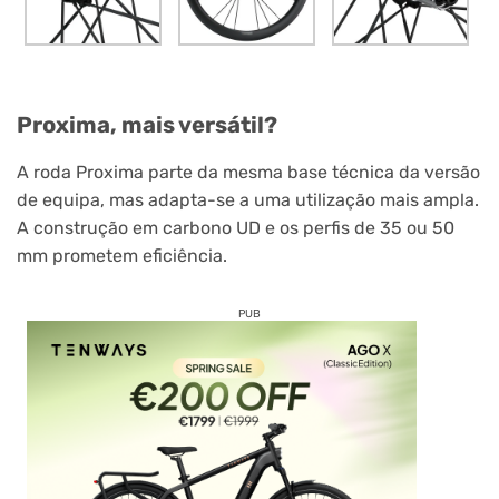
Proxima, mais versátil?
A roda Proxima parte da mesma base técnica da versão
de equipa, mas adapta-se a uma utilização mais ampla.
A construção em carbono UD e os perfis de 35 ou 50
mm prometem eficiência.
PUB