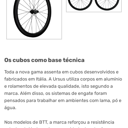
Os cubos como base técnica
Toda a nova gama assenta em cubos desenvolvidos e
fabricados em Itália. A Ursus utiliza corpos em alumínio
e rolamentos de elevada qualidade, isto segundo a
marca. Além disso, os sistemas de engate foram
pensados para trabalhar em ambientes com lama, pó e
água.
Nos modelos de BTT, a marca reforçou a resistência