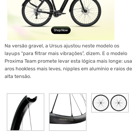
Na versão gravel, a Ursus ajustou neste modelo os
layups “para filtrar mais vibrações”, dizem. E o modelo
Proxima Team promete levar esta lógica mais longe: usa
aros hookless mais leves, nipples em alumínio e raios de
alta tensão.