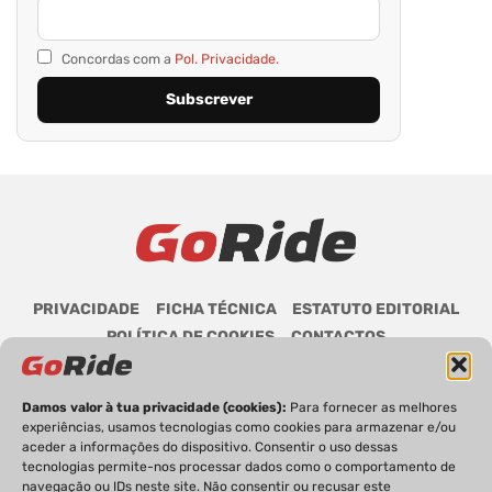
Concordas com a
Pol. Privacidade.
PRIVACIDADE
FICHA TÉCNICA
ESTATUTO EDITORIAL
POLÍTICA DE COOKIES
CONTACTOS
Damos valor à tua privacidade (cookies):
Para fornecer as melhores
experiências, usamos tecnologias como cookies para armazenar e/ou
aceder a informações do dispositivo. Consentir o uso dessas
GoRide 2026 | Todos os direitos reservados.
tecnologias permite-nos processar dados como o comportamento de
navegação ou IDs neste site. Não consentir ou recusar este