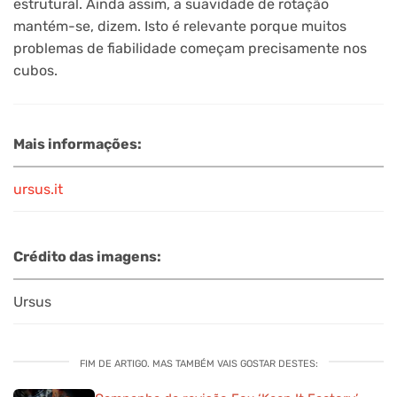
estrutural. Ainda assim, a suavidade de rotação
mantém-se, dizem. Isto é relevante porque muitos
problemas de fiabilidade começam precisamente nos
cubos.
Mais informações:
ursus.it
Crédito das imagens:
Ursus
FIM DE ARTIGO. MAS TAMBÉM VAIS GOSTAR DESTES: