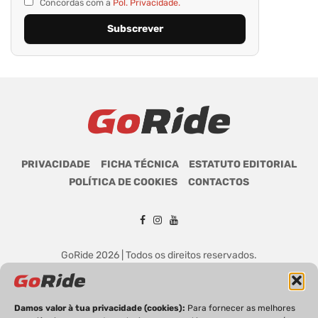
Concordas com a
Pol. Privacidade.
PRIVACIDADE
FICHA TÉCNICA
ESTATUTO EDITORIAL
POLÍTICA DE COOKIES
CONTACTOS
GoRide 2026 | Todos os direitos reservados.
Damos valor à tua privacidade (cookies):
Para fornecer as melhores