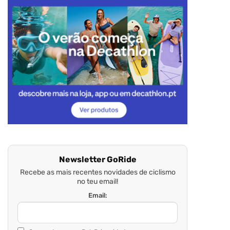
Newsletter GoRide
Recebe as mais recentes novidades de ciclismo
no teu email!
Email: