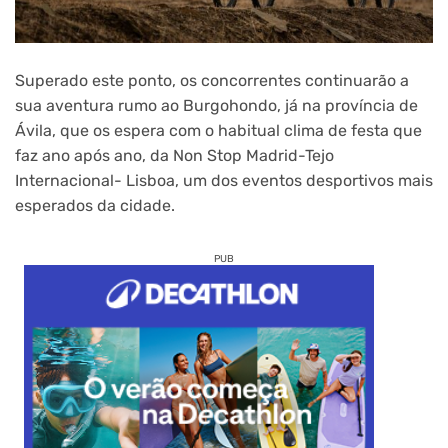
Superado este ponto, os concorrentes continuarão a
sua aventura rumo ao Burgohondo, já na província de
Ávila, que os espera com o habitual clima de festa que
faz ano após ano, da Non Stop Madrid-Tejo
Internacional- Lisboa, um dos eventos desportivos mais
esperados da cidade.
PUB