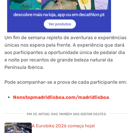
Um fim de semana repleto de aventuras e experiências
únicas nos espera pela frente. A experiência que dará
aos participantes a oportunidade única de pedalar dia
e noite por recantos de grande beleza natural da
Península Ibérica.
Pode acompanhar-se a prova de cada participante em:
Nonstopmadridlisboa.com/madridlisboa
FIM DE ARTIGO. MAS TAMBÉM VAIS GOSTAR DESTES:
A Eurobike 2026 começa hoje!