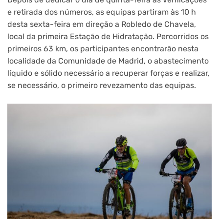
e retirada dos números, as equipas partiram às 10 h
desta sexta-feira em direção a Robledo de Chavela,
local da primeira Estação de Hidratação. Percorridos os
primeiros 63 km, os participantes encontrarão nesta
localidade da Comunidade de Madrid, o abastecimento
líquido e sólido necessário a recuperar forças e realizar,
se necessário, o primeiro revezamento das equipas.