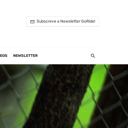
Subscreve a Newsletter GoRide!
DEOS
NEWSLETTER