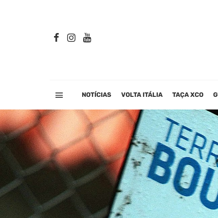
NOTÍCIAS
VOLTA ITÁLIA
TAÇA XCO
G