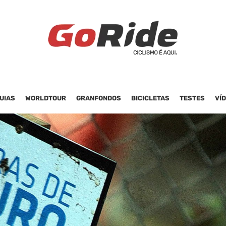
UIAS
WORLDTOUR
GRANFONDOS
BICICLETAS
TESTES
VÍ