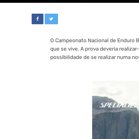
O Campeonato Nacional de Enduro BT
que se vive. A prova deveria realiz
possibilidade de se realizar numa no