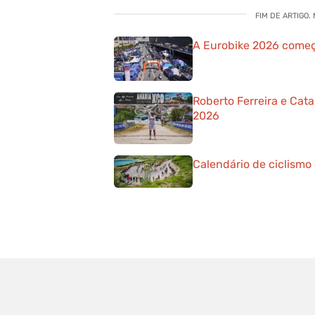
FIM DE ARTIGO.
A Eurobike 2026 começ
Roberto Ferreira e Cat
2026
Calendário de ciclismo