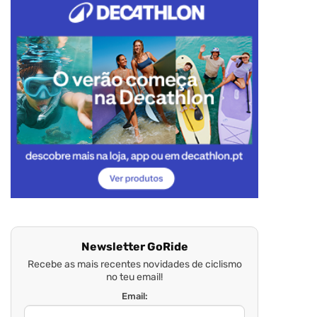
Newsletter GoRide
Recebe as mais recentes novidades de ciclismo
no teu email!
Email: