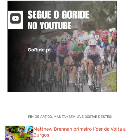
FIM DE ARTIGO. MAS TAMBÉM VAIS GOSTAR DESTES:
Matthew Brennan primeiro líder da Volta a
Burgos