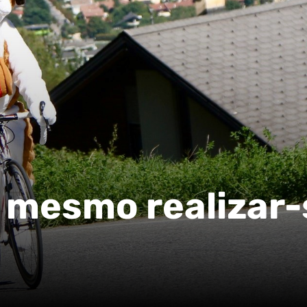
 mesmo realizar-