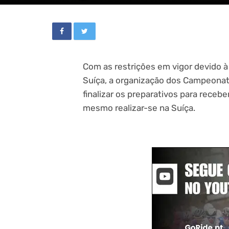
Com as restrições em vigor devido 
Suíça, a organização dos Campeonat
finalizar os preparativos para recebe
mesmo realizar-se na Suíça.