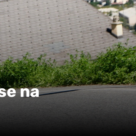
se na