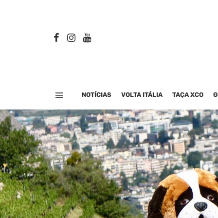
NOTÍCIAS
VOLTA ITÁLIA
TAÇA XCO
G