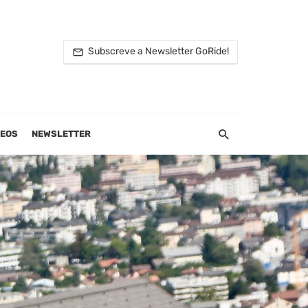
Subscreve a Newsletter GoRide!
DEOS
NEWSLETTER