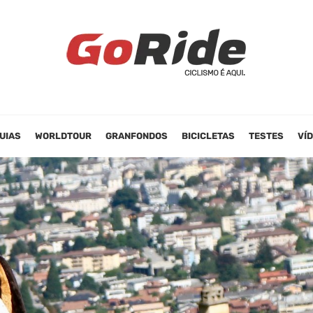
UIAS
WORLDTOUR
GRANFONDOS
BICICLETAS
TESTES
VÍ