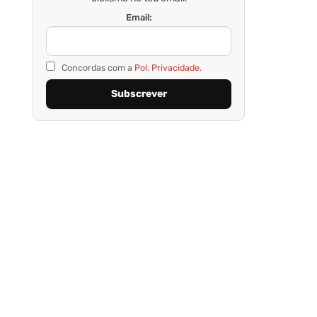
Email:
Concordas com a
Pol. Privacidade.