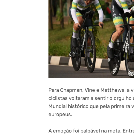
Para Chapman, Vine e Matthews, a vi
ciclistas voltaram a sentir o orgulho
Mundial histórico que pela primeira 
europeus.
A emoção foi palpável na meta. Entre