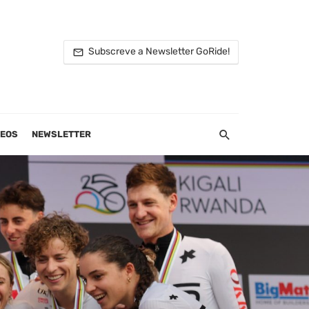
Subscreve a Newsletter GoRide!
DEOS
NEWSLETTER