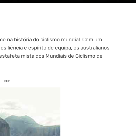
ome na história do ciclismo mundial. Com um
iliência e espírito de equipa, os australianos
estafeta mista dos Mundiais de Ciclismo de
PUB