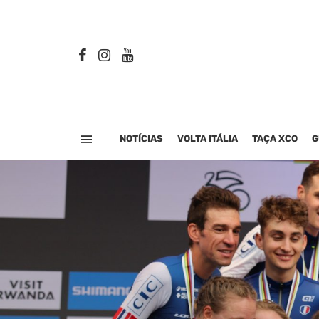
NOTÍCIAS
VOLTA ITÁLIA
TAÇA XCO
G