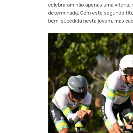
celebraram não apenas uma vitória,
determinada. Com este segundo títul
bem-sucedida nesta jovem, mas cada