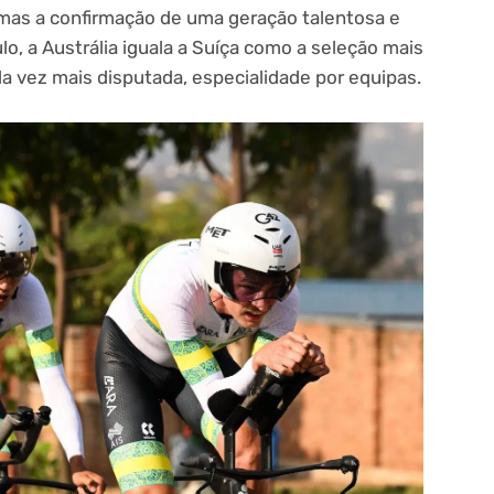
 mas a confirmação de uma geração talentosa e
o, a Austrália iguala a Suíça como a seleção mais
 vez mais disputada, especialidade por equipas.