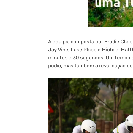
A equipa, composta por Brodie Chap
Jay Vine, Luke Plapp e Michael Mat
minutos e 30 segundos. Um tempo que
pódio, mas também a revalidação do