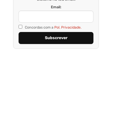
Email:
Concordas com a
Pol. Privacidade.