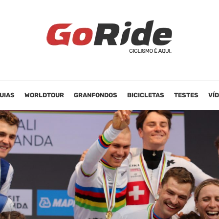
UIAS
WORLDTOUR
GRANFONDOS
BICICLETAS
TESTES
VÍ