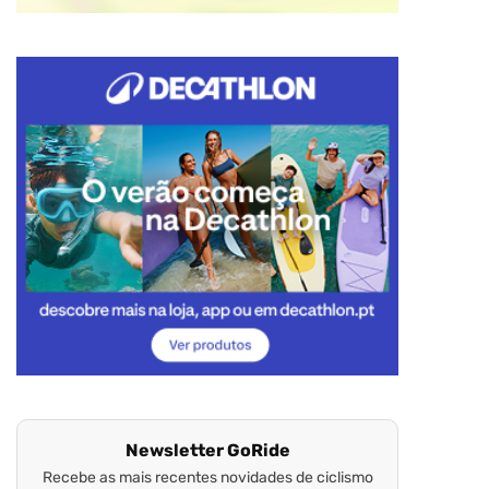
Newsletter GoRide
Recebe as mais recentes novidades de ciclismo