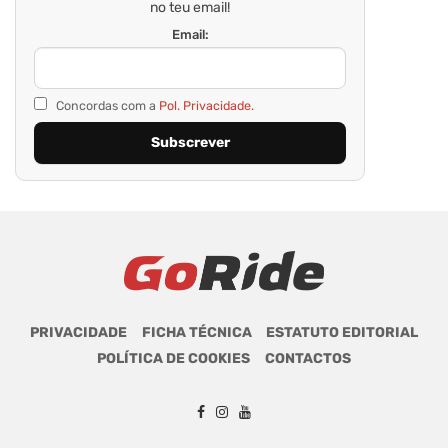
no teu email!
Email:
Concordas com a
Pol. Privacidade.
PRIVACIDADE
FICHA TÉCNICA
ESTATUTO EDITORIAL
POLÍTICA DE COOKIES
CONTACTOS