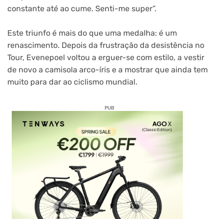
constante até ao cume. Senti-me super”.
Este triunfo é mais do que uma medalha: é um
renascimento. Depois da frustração da desistência no
Tour, Evenepoel voltou a erguer-se com estilo, a vestir
de novo a camisola arco-íris e a mostrar que ainda tem
muito para dar ao ciclismo mundial.
PUB