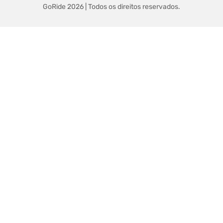
GoRide 2026 | Todos os direitos reservados.