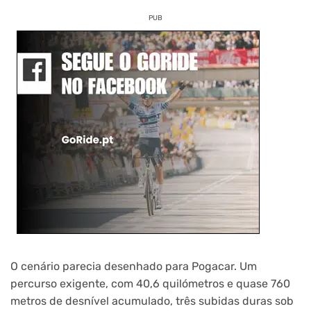
PUB
O cenário parecia desenhado para Pogacar. Um
percurso exigente, com 40,6 quilómetros e quase 760
metros de desnível acumulado, três subidas duras sob