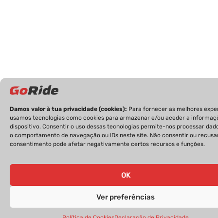
Damos valor à tua privacidade (cookies):
Para fornecer as melhores exper
usamos tecnologias como cookies para armazenar e/ou aceder a informaç
dispositivo. Consentir o uso dessas tecnologias permite-nos processar da
o comportamento de navegação ou IDs neste site. Não consentir ou recusa
consentimento pode afetar negativamente certos recursos e funções.
OK
Ver preferências
Política de Cookies
Declaração de Privacidade