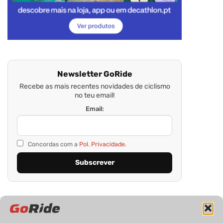
Newsletter GoRide
Recebe as mais recentes novidades de ciclismo
no teu email!
Email:
Concordas com a
Pol. Privacidade.