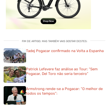
FIM DE ARTIGO. MAS TAMBÉM VAIS GOSTAR DESTES:
Tadej Pogacar confirmado na Volta a Espanha
Patrick Lefevere faz análise ao Tour: “Sem
Pogacar, Del Toro não seria terceiro”
Armstrong rende-se a Pogacar: “O melhor de
todos os tempos”: