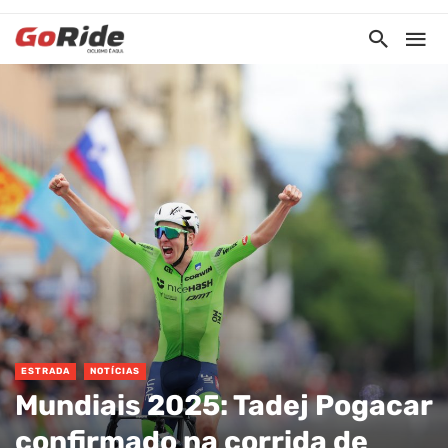
ESTRADA
NOTÍCIAS
Mundiais 2025: Tadej Pogacar
confirmado na corrida de