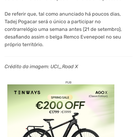
De referir que, tal como anunciado há poucos dias,
Tadej Pogacar será o único a participar no
contrarrelógio uma semana antes (21 de setembro),
desafiando assim o belga Remco Evenepoel no seu
próprio território.
Crédito da imagem: UCI_Road X
PUB