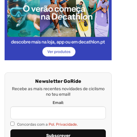
Newsletter GoRide
Recebe as mais recentes novidades de ciclismo
no teu email!
Email:
Concordas com a
Pol. Privacidade.