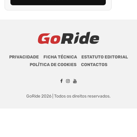
PRIVACIDADE
FICHA TÉCNICA
ESTATUTO EDITORIAL
POLÍTICA DE COOKIES
CONTACTOS
GoRide 2026 | Todos os direitos reservados.