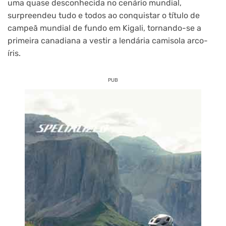
uma quase desconhecida no cenário mundial,
surpreendeu tudo e todos ao conquistar o título de
campeã mundial de fundo em Kigali, tornando-se a
primeira canadiana a vestir a lendária camisola arco-
íris.
PUB