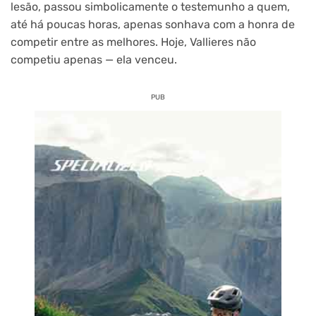
lesão, passou simbolicamente o testemunho a quem,
até há poucas horas, apenas sonhava com a honra de
competir entre as melhores. Hoje, Vallieres não
competiu apenas — ela venceu.
PUB