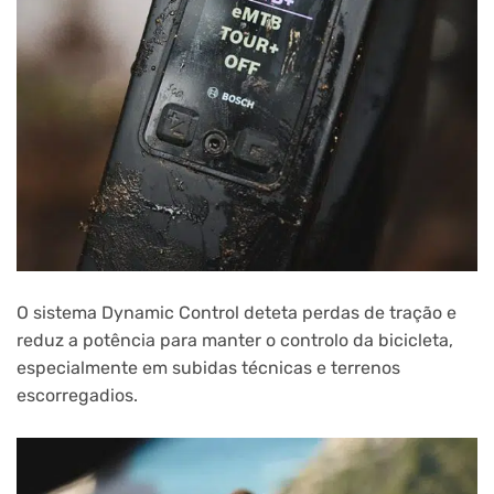
O sistema Dynamic Control deteta perdas de tração e
reduz a potência para manter o controlo da bicicleta,
especialmente em subidas técnicas e terrenos
escorregadios.