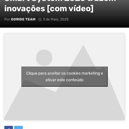
inovações [com vídeo]
Por
GORIDE TEAM
3 de Maio, 2025
Clique para aceitar os cookies marketing e
ativar este conteúdo