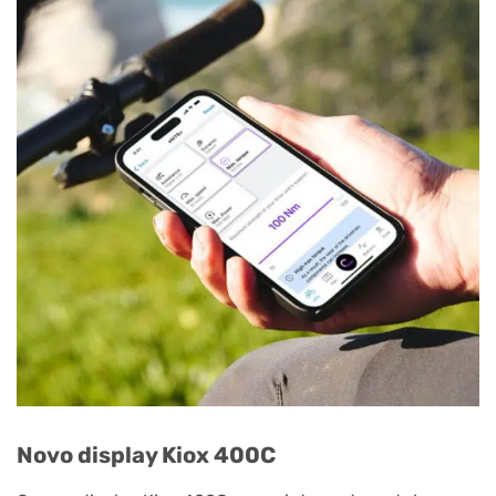
Novo display Kiox 400C