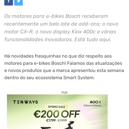
Os motores para e-bikes Bosch receberam
recentemente um belo lote de add-ons: o novo
motor CX-R, o novo display Kiox 400c e várias
funcionalidades inovadoras. Está tudo aqui.
Há novidades fresquinhas no que diz respeito aos
motores para e-bikes Bosch! Falamos das atualizações
e novos produtos que a marca apresentou esta semana
dentro do seu ecossistema Smart System.
PUB