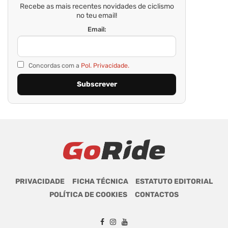
Recebe as mais recentes novidades de ciclismo
no teu email!
Email:
Concordas com a
Pol. Privacidade.
PRIVACIDADE
FICHA TÉCNICA
ESTATUTO EDITORIAL
POLÍTICA DE COOKIES
CONTACTOS