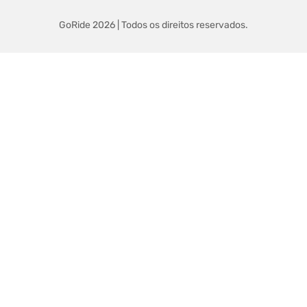
GoRide 2026 | Todos os direitos reservados.