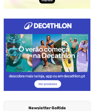
Newsletter GoRide