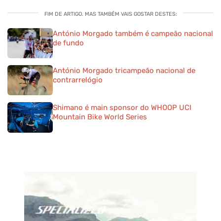
FIM DE ARTIGO. MAS TAMBÉM VAIS GOSTAR DESTES:
António Morgado também é campeão nacional
de fundo
António Morgado tricampeão nacional de
contrarrelógio
Shimano é main sponsor do WHOOP UCI
Mountain Bike World Series