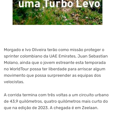
Morgado e Ivo Oliveira terão como missão proteger o
sprinter colombiano da UAE Emirates, Juan Sebastian
Molano, ainda que o jovem estreante esta temporada
no WorldTour possa ter liberdade para arriscar algum
movimento que possa surpreender as equipas dos
velocistas.
A corrida termina com três voltas a um circuito urbano
de 43,9 quilómetros, quatro quilómetros mais curto do
que na edição de 2023. A chegada é em Zeelaan.