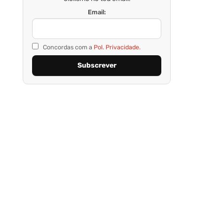
Email:
Concordas com a
Pol. Privacidade.