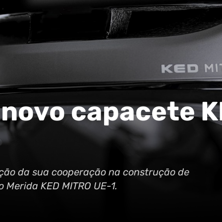
 novo capacete 
ção da sua cooperação na construção de
o Merida KED MITRO UE-1.