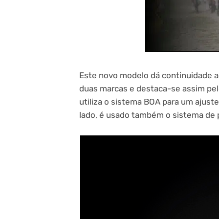
Este novo modelo dá continuidade a
duas marcas e destaca-se assim pelo
utiliza o sistema BOA para um ajuste 
lado, é usado também o sistema de