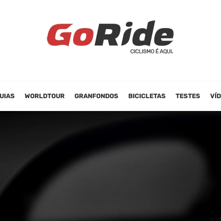
UIAS
WORLDTOUR
GRANFONDOS
BICICLETAS
TESTES
VÍ