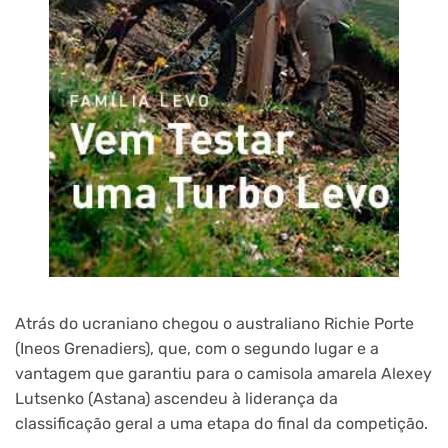
Atrás do ucraniano chegou o australiano Richie Porte
(Ineos Grenadiers), que, com o segundo lugar e a
vantagem que garantiu para o camisola amarela Alexey
Lutsenko (Astana) ascendeu à liderança da
classificação geral a uma etapa do final da competição.