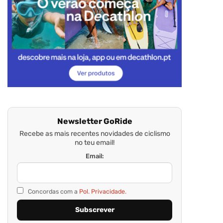
Newsletter GoRide
Recebe as mais recentes novidades de ciclismo
no teu email!
Email:
Concordas com a
Pol. Privacidade.