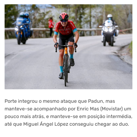
Porte integrou o mesmo ataque que Padun, mas
manteve-se acompanhado por Enric Mas (Movistar) um
pouco mais atrás, e manteve-se em posição intermédia,
até que Miguel Ángel López conseguiu chegar ao duo.