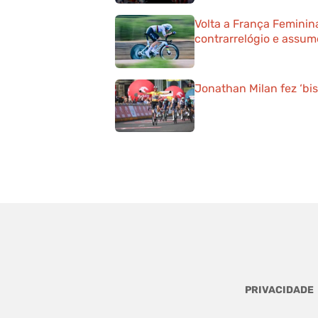
Volta a França Feminin
contrarrelógio e assum
Jonathan Milan fez ‘bis
PRIVACIDADE