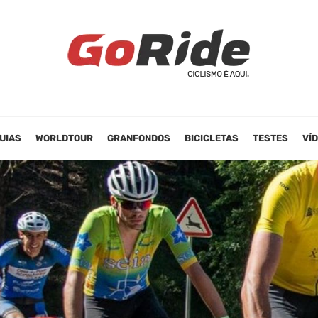
UIAS
WORLDTOUR
GRANFONDOS
BICICLETAS
TESTES
VÍ