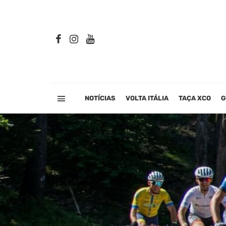
NOTÍCIAS
VOLTA ITÁLIA
TAÇA XCO
G