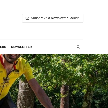
Subscreve a Newsletter GoRide!
DEOS
NEWSLETTER