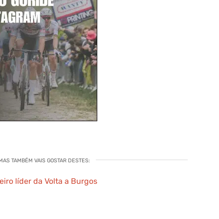
 MAS TAMBÉM VAIS GOSTAR DESTES:
ro líder da Volta a Burgos