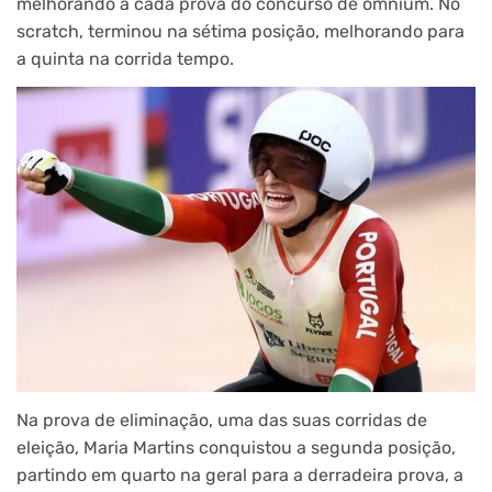
melhorando a cada prova do concurso de omnium. No
scratch, terminou na sétima posição, melhorando para
a quinta na corrida tempo.
Na prova de eliminação, uma das suas corridas de
eleição, Maria Martins conquistou a segunda posição,
partindo em quarto na geral para a derradeira prova, a