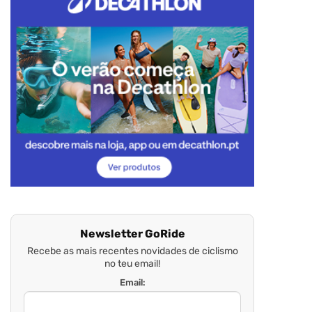
Newsletter GoRide
Recebe as mais recentes novidades de ciclismo
no teu email!
Email: