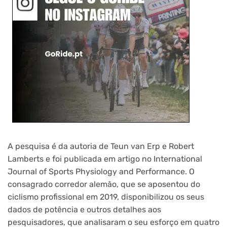
A pesquisa é da autoria de Teun van Erp e Robert
Lamberts e foi publicada em artigo no International
Journal of Sports Physiology and Performance. O
consagrado corredor alemão, que se aposentou do
ciclismo profissional em 2019, disponibilizou os seus
dados de potência e outros detalhes aos
pesquisadores, que analisaram o seu esforço em quatro