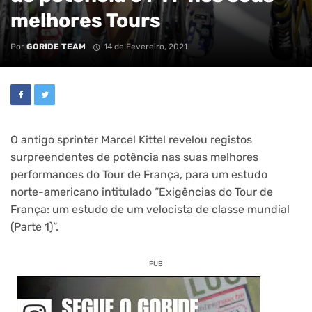
melhores Tours
Por
GORIDE TEAM
14 de Fevereiro, 2021
O antigo sprinter Marcel Kittel revelou registos
surpreendentes de potência nas suas melhores
performances do Tour de França, para um estudo
norte-americano intitulado “Exigências do Tour de
França: um estudo de um velocista de classe mundial
(Parte 1)”.
PUB