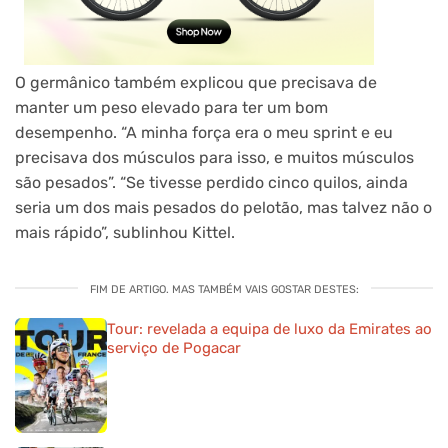
O germânico também explicou que precisava de
manter um peso elevado para ter um bom
desempenho. “A minha força era o meu sprint e eu
precisava dos músculos para isso, e muitos músculos
são pesados”. “Se tivesse perdido cinco quilos, ainda
seria um dos mais pesados ​​do pelotão, mas talvez não o
mais rápido”, sublinhou Kittel.
FIM DE ARTIGO. MAS TAMBÉM VAIS GOSTAR DESTES:
Tour: revelada a equipa de luxo da Emirates ao
serviço de Pogacar