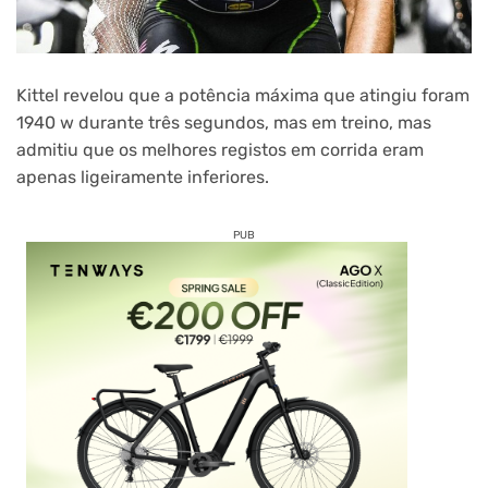
Kittel revelou que a potência máxima que atingiu foram
1940 w durante três segundos, mas em treino, mas
admitiu que os melhores registos em corrida eram
apenas ligeiramente inferiores.
PUB