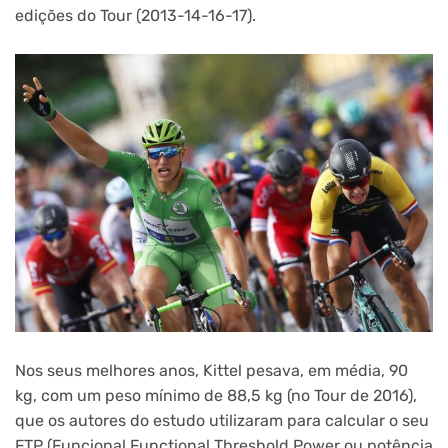
edições do Tour (2013-14-16-17).
Nos seus melhores anos, Kittel pesava, em média, 90
kg, com um peso mínimo de 88,5 kg (no Tour de 2016),
que os autores do estudo utilizaram para calcular o seu
FTP (Funcional Functional Threshold Power ou potência