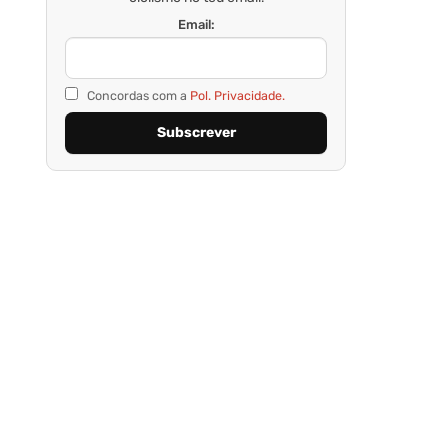
Email:
Concordas com a
Pol. Privacidade.