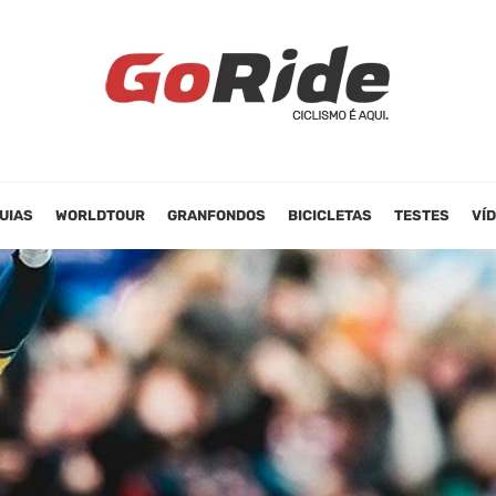
UIAS
WORLDTOUR
GRANFONDOS
BICICLETAS
TESTES
VÍ