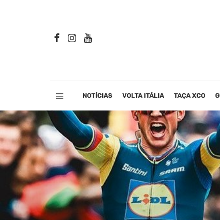
NOTÍCIAS
VOLTA ITÁLIA
TAÇA XCO
G