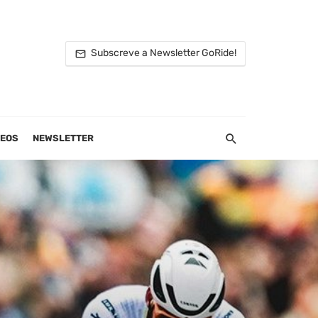
Subscreve a Newsletter GoRide!
DEOS
NEWSLETTER