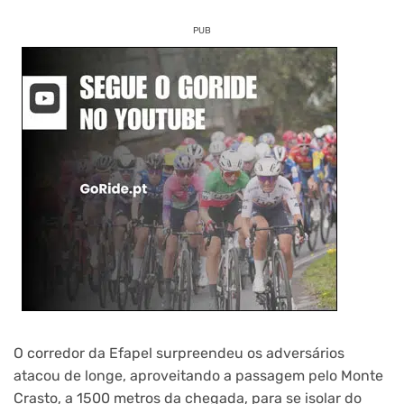
PUB
O corredor da Efapel surpreendeu os adversários
atacou de longe, aproveitando a passagem pelo Monte
Crasto, a 1500 metros da chegada, para se isolar do