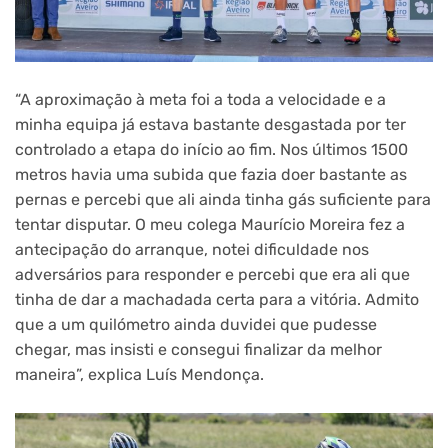
“A aproximação à meta foi a toda a velocidade e a
minha equipa já estava bastante desgastada por ter
controlado a etapa do início ao fim. Nos últimos 1500
metros havia uma subida que fazia doer bastante as
pernas e percebi que ali ainda tinha gás suficiente para
tentar disputar. O meu colega Maurício Moreira fez a
antecipação do arranque, notei dificuldade nos
adversários para responder e percebi que era ali que
tinha de dar a machadada certa para a vitória. Admito
que a um quilómetro ainda duvidei que pudesse
chegar, mas insisti e consegui finalizar da melhor
maneira”, explica Luís Mendonça.