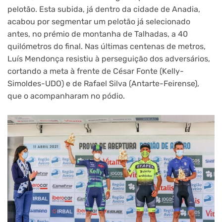
pelotão. Esta subida, já dentro da cidade de Anadia,
acabou por segmentar um pelotão já selecionado
antes, no prémio de montanha de Talhadas, a 40
quilómetros do final. Nas últimas centenas de metros,
Luís Mendonça resistiu à perseguição dos adversários,
cortando a meta à frente de César Fonte (Kelly-
Simoldes-UDO) e de Rafael Silva (Antarte-Feirense),
que o acompanharam no pódio.