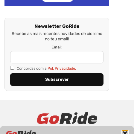
Newsletter GoRide
Recebe as mais recentes novidades de ciclismo
no teu email!
Email:
Concordas com a
Pol. Privacidade.