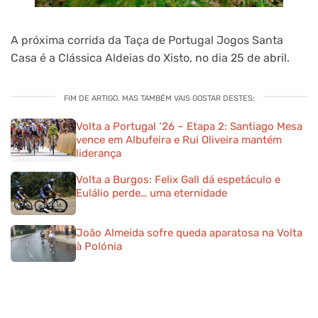
A próxima corrida da Taça de Portugal Jogos Santa
Casa é a Clássica Aldeias do Xisto, no dia 25 de abril.
FIM DE ARTIGO. MAS TAMBÉM VAIS GOSTAR DESTES:
Volta a Portugal ‘26 – Etapa 2: Santiago Mesa
vence em Albufeira e Rui Oliveira mantém
liderança
Volta a Burgos: Felix Gall dá espetáculo e
Eulálio perde… uma eternidade
João Almeida sofre queda aparatosa na Volta
à Polónia