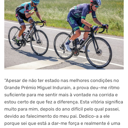
“Apesar de não ter estado nas melhores condições no
Grande Prémio Miguel Indurain, a prova deu-me ritmo
suficiente para me sentir mais à vontade na corrida e
estou certo de que fez a diferença. Esta vitória significa
muito para mim, depois do ano difícil pelo qual passei,
devido ao falecimento do meu pai. Dedico-a a ele
porque sei que está a dar-me força e realmente é uma