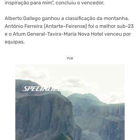
inspiração para mim”, concluiu o vencedor.
Alberto Gallego ganhou a classificação da montanha.
António Ferreira (Antarte-Feirense) foi o melhor sub-23
e o Atum General-Tavira-Maria Nova Hotel venceu por
equipas.
PUB