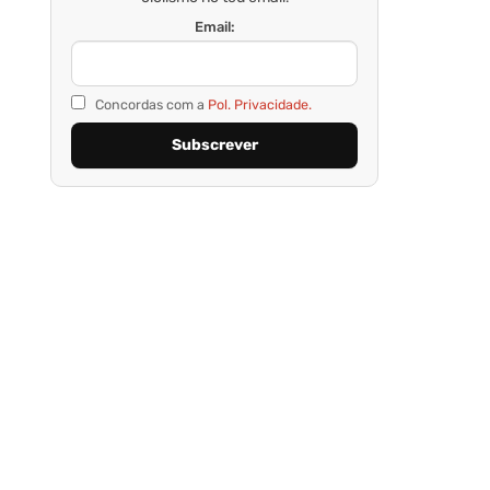
Email:
Concordas com a
Pol. Privacidade.