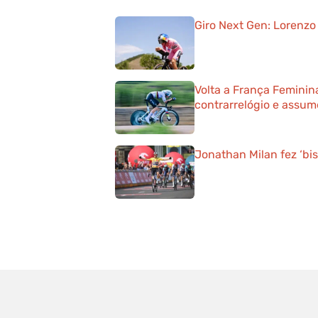
Giro Next Gen: Lorenzo 
Volta a França Feminin
contrarrelógio e assum
Jonathan Milan fez ‘bis