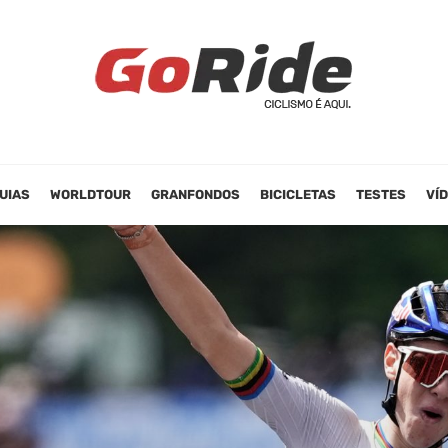
UIAS
WORLDTOUR
GRANFONDOS
BICICLETAS
TESTES
VÍ