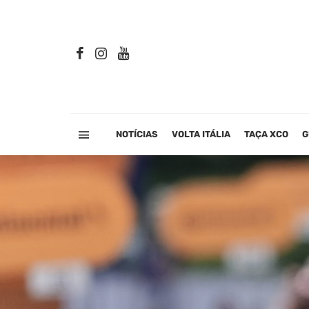
NOTÍCIAS
VOLTA ITÁLIA
TAÇA XCO
G