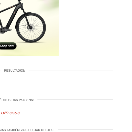
RESULTADOS:
ÉDITOS DAS IMAGENS:
 LaPresse
 MAS TAMBÉM VAIS GOSTAR DESTES: