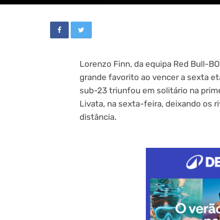
Lorenzo Finn, da equipa Red Bull-B
grande favorito ao vencer a sexta 
sub-23 triunfou em solitário na pri
Livata, na sexta-feira, deixando os 
distância.