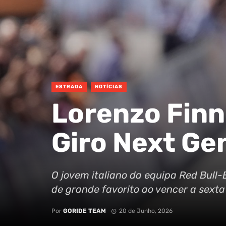
ESTRADA
NOTÍCIAS
Lorenzo Finn
Giro Next Ge
O jovem italiano da equipa Red Bull
de grande favorito ao vencer a sexta
Por
GORIDE TEAM
20 de Junho, 2026