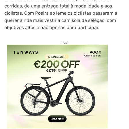
corridas, de uma entrega total à modalidade e aos
ciclistas. Com Poeira ao leme os ciclistas passaram a
querer ainda mais vestir a camisola da seleção, com
objetivos altos e não apenas para participar.
PUB