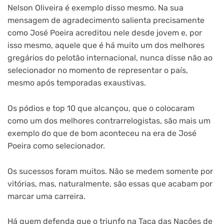
Nelson Oliveira é exemplo disso mesmo. Na sua
mensagem de agradecimento salienta precisamente
como José Poeira acreditou nele desde jovem e, por
isso mesmo, aquele que é há muito um dos melhores
gregários do pelotão internacional, nunca disse não ao
selecionador no momento de representar o país,
mesmo após temporadas exaustivas.
Os pódios e top 10 que alcançou, que o colocaram
como um dos melhores contrarrelogistas, são mais um
exemplo do que de bom aconteceu na era de José
Poeira como selecionador.
Os sucessos foram muitos. Não se medem somente por
vitórias, mas, naturalmente, são essas que acabam por
marcar uma carreira.
Há quem defenda que o triunfo na Taça das Nações de