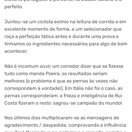
perfeito.
Juntou-se um ciclista exímio na leitura de corrida e em
excelente momento de forma, a um selecionador que
roça a perfeição tática antes e durante uma prova e
tínhamos os ingredientes necessários para algo de bom
acontecer.
Não é incomum ouvir um corredor dizer que se fizesse
tudo como manda Poeira, os resultados seriam
melhores (o problema é que as pernas às vezes não
correspondem à vontade!). Em Itália não foi o caso, as
pernas corresponderam, a frieza e inteligência de Rui
Costa fizeram o resto: sagrou-se campeão do mundo!
Nos últimos dias multiplicaram-se as mensagens de
agradecimento / despedida, comprovando a influência