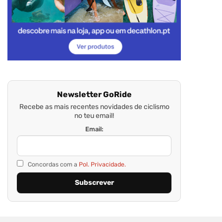
Newsletter GoRide
Recebe as mais recentes novidades de ciclismo
no teu email!
Email:
Concordas com a
Pol. Privacidade.