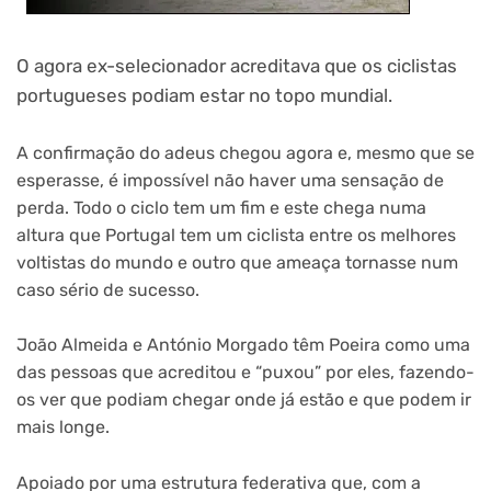
O agora ex-selecionador acreditava que os ciclistas
portugueses podiam estar no topo mundial.
A confirmação do adeus chegou agora e, mesmo que se
esperasse, é impossível não haver uma sensação de
perda. Todo o ciclo tem um fim e este chega numa
altura que Portugal tem um ciclista entre os melhores
voltistas do mundo e outro que ameaça tornasse num
caso sério de sucesso.
João Almeida e António Morgado têm Poeira como uma
das pessoas que acreditou e “puxou” por eles, fazendo-
os ver que podiam chegar onde já estão e que podem ir
mais longe.
Apoiado por uma estrutura federativa que, com a