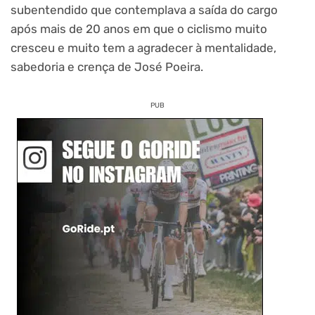
subentendido que contemplava a saída do cargo
após mais de 20 anos em que o ciclismo muito
cresceu e muito tem a agradecer à mentalidade,
sabedoria e crença de José Poeira.
PUB