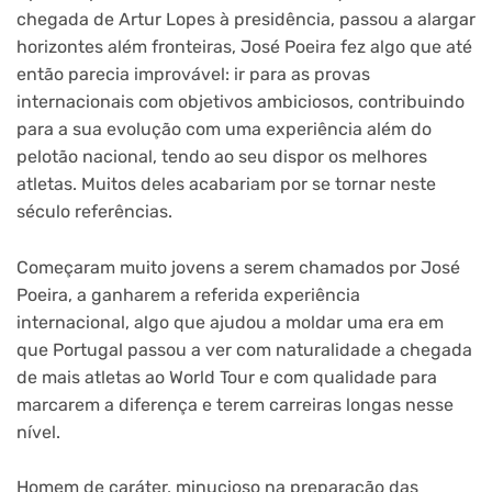
chegada de Artur Lopes à presidência, passou a alargar
horizontes além fronteiras, José Poeira fez algo que até
então parecia improvável: ir para as provas
internacionais com objetivos ambiciosos, contribuindo
para a sua evolução com uma experiência além do
pelotão nacional, tendo ao seu dispor os melhores
atletas. Muitos deles acabariam por se tornar neste
século referências.
Começaram muito jovens a serem chamados por José
Poeira, a ganharem a referida experiência
internacional, algo que ajudou a moldar uma era em
que Portugal passou a ver com naturalidade a chegada
de mais atletas ao World Tour e com qualidade para
marcarem a diferença e terem carreiras longas nesse
nível.
Homem de caráter, minucioso na preparação das