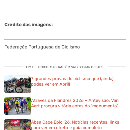
Crédito das imagens:
Federação Portuguesa de Ciclismo
FIM DE ARTIGO. MAS TAMBÉM VAIS GOSTAR DESTES:
7 grandes provas de ciclismo que (ainda)
podes ver em Abril!
Através da Flandres 2026 – Antevisão: Van
Aert procura vitória antes do ‘monumento’
Absa Cape Epic ’26: Notícias recentes, links
para ver em direto e guia completo