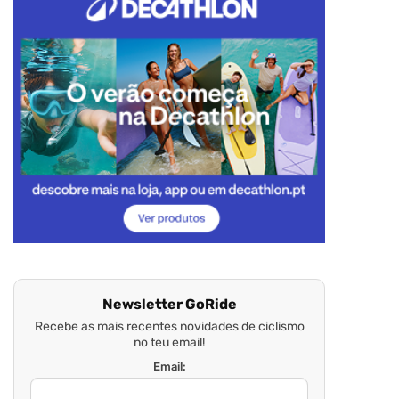
Newsletter GoRide
Recebe as mais recentes novidades de ciclismo
no teu email!
Email: