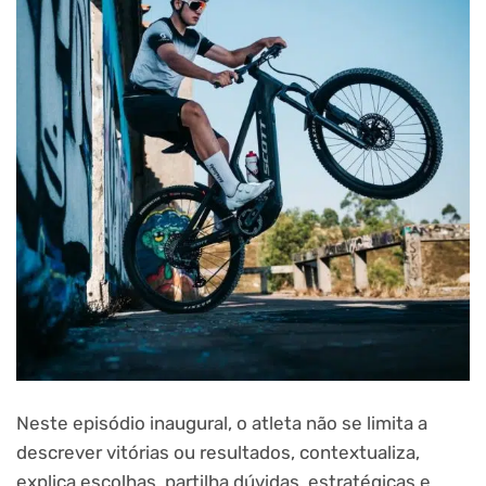
Neste episódio inaugural, o atleta não se limita a
descrever vitórias ou resultados, contextualiza,
explica escolhas, partilha dúvidas, estratégicas e