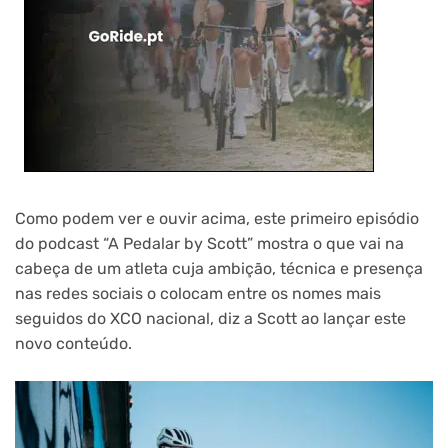
Como podem ver e ouvir acima, este primeiro episódio
do podcast “A Pedalar by Scott” mostra o que vai na
cabeça de um atleta cuja ambição, técnica e presença
nas redes sociais o colocam entre os nomes mais
seguidos do XCO nacional, diz a Scott ao lançar este
novo conteúdo.