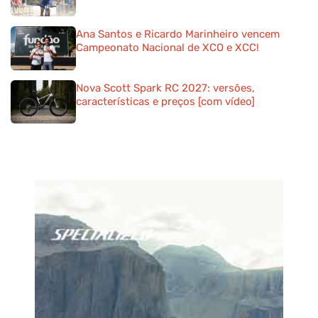
Ana Santos e Ricardo Marinheiro vencem
Campeonato Nacional de XCO e XCC!
Nova Scott Spark RC 2027: versões,
características e preços [com vídeo]