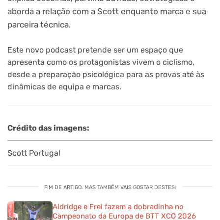
aborda a relação com a Scott enquanto marca e sua
parceira técnica.
Este novo podcast pretende ser um espaço que
apresenta como os protagonistas vivem o ciclismo,
desde a preparação psicológica para as provas até às
dinâmicas de equipa e marcas.
Crédito das imagens:
Scott Portugal
FIM DE ARTIGO. MAS TAMBÉM VAIS GOSTAR DESTES:
Aldridge e Frei fazem a dobradinha no
Campeonato da Europa de BTT XCO 2026