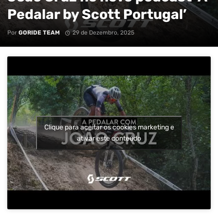
Pedalar by Scott Portugal’
Por
GORIDE TEAM
29 de Dezembro, 2025
Clique para aceitar os cookies marketing e
ativar este conteúdo