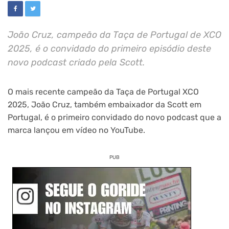
João Cruz, campeão da Taça de Portugal de XCO
2025, é o convidado do primeiro episódio deste
novo podcast criado pela Scott.
O mais recente campeão da Taça de Portugal XCO
2025, João Cruz, também embaixador da Scott em
Portugal, é o primeiro convidado do novo podcast que a
marca lançou em vídeo no YouTube.
PUB