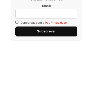
Email:
Concordas com a
Pol. Privacidade.