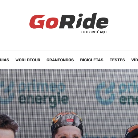
UIAS
WORLDTOUR
GRANFONDOS
BICICLETAS
TESTES
VÍ