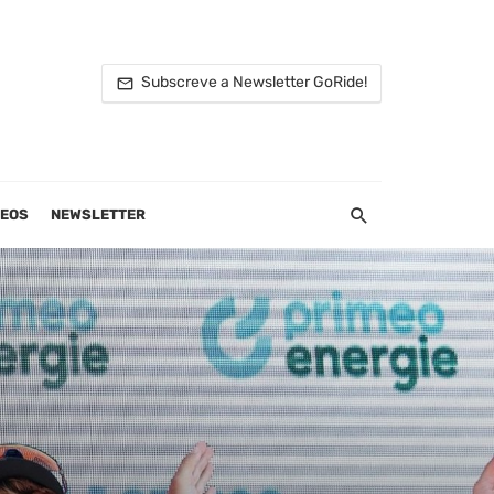
Subscreve a Newsletter GoRide!
DEOS
NEWSLETTER