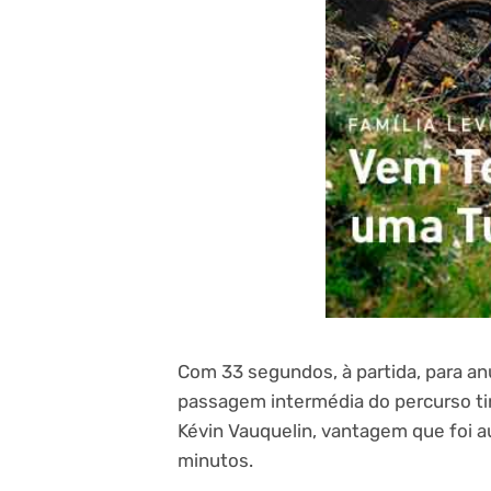
Com 33 segundos, à partida, para an
passagem intermédia do percurso ti
Kévin Vauquelin, vantagem que foi 
minutos.