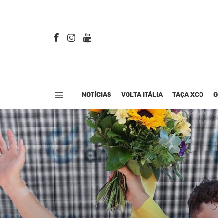
NOTÍCIAS
VOLTA ITÁLIA
TAÇA XCO
G