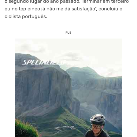
o segundo lugar do ano passado. Terminar em terceiro
ou no top cinco já não me dá satisfação”, concluiu o
ciclista português.
PUB