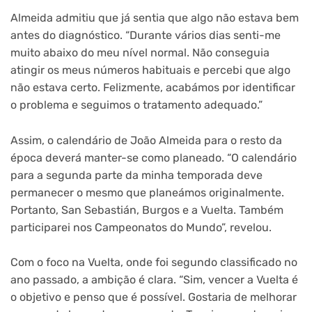
Almeida admitiu que já sentia que algo não estava bem
antes do diagnóstico. “Durante vários dias senti-me
muito abaixo do meu nível normal. Não conseguia
atingir os meus números habituais e percebi que algo
não estava certo. Felizmente, acabámos por identificar
o problema e seguimos o tratamento adequado.”
Assim, o calendário de João Almeida para o resto da
época deverá manter-se como planeado. “O calendário
para a segunda parte da minha temporada deve
permanecer o mesmo que planeámos originalmente.
Portanto, San Sebastián, Burgos e a Vuelta. Também
participarei nos Campeonatos do Mundo”, revelou.
Com o foco na Vuelta, onde foi segundo classificado no
ano passado, a ambição é clara. “Sim, vencer a Vuelta é
o objetivo e penso que é possível. Gostaria de melhorar