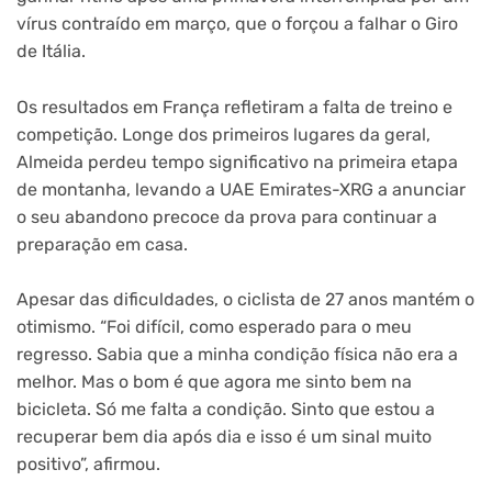
vírus contraído em março, que o forçou a falhar o Giro
de Itália.
Os resultados em França refletiram a falta de treino e
competição. Longe dos primeiros lugares da geral,
Almeida perdeu tempo significativo na primeira etapa
de montanha, levando a UAE Emirates-XRG a anunciar
o seu abandono precoce da prova para continuar a
preparação em casa.
Apesar das dificuldades, o ciclista de 27 anos mantém o
otimismo. “Foi difícil, como esperado para o meu
regresso. Sabia que a minha condição física não era a
melhor. Mas o bom é que agora me sinto bem na
bicicleta. Só me falta a condição. Sinto que estou a
recuperar bem dia após dia e isso é um sinal muito
positivo”, afirmou.