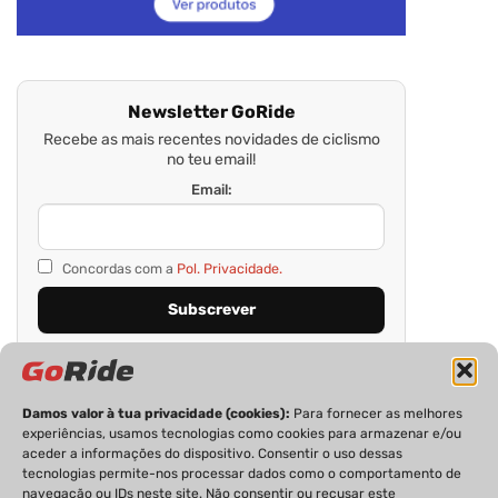
Newsletter GoRide
Recebe as mais recentes novidades de ciclismo
no teu email!
Email:
Concordas com a
Pol. Privacidade.
Damos valor à tua privacidade (cookies):
Para fornecer as melhores
experiências, usamos tecnologias como cookies para armazenar e/ou
aceder a informações do dispositivo. Consentir o uso dessas
tecnologias permite-nos processar dados como o comportamento de
navegação ou IDs neste site. Não consentir ou recusar este