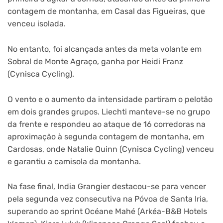
contagem de montanha, em Casal das Figueiras, que
venceu isolada.
No entanto, foi alcançada antes da meta volante em
Sobral de Monte Agraço, ganha por Heidi Franz
(Cynisca Cycling).
O vento e o aumento da intensidade partiram o pelotão
em dois grandes grupos. Liechti manteve-se no grupo
da frente e respondeu ao ataque de 16 corredoras na
aproximação à segunda contagem de montanha, em
Cardosas, onde Natalie Quinn (Cynisca Cycling) venceu
e garantiu a camisola da montanha.
Na fase final, India Grangier destacou-se para vencer
pela segunda vez consecutiva na Póvoa de Santa Iria,
superando ao sprint Océane Mahé (Arkéa-B&B Hotels