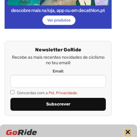
Newsletter GoRide
Recebe as mais recentes novidades de ciclismo
no teu email!
Email:
Concordas com a
Pol. Privacidade.