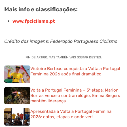
Mais info e classificações:
www.fpciclismo.pt
Crédito das imagens: Federação Portuguesa Ciclismo
FIM DE ARTIGO. MAS TAMBÉM VAIS GOSTAR DESTES:
Victoire Berteau conquista a Volta a Portugal
Feminina 2026 após final dramático
Volta a Portugal Feminina – 3ª etapa: Marion
Borras vence o contrarrelógio, Emma Siegers
mantém liderança
Apresentada a Volta a Portugal Feminina
2026: datas, etapas e onde ver!