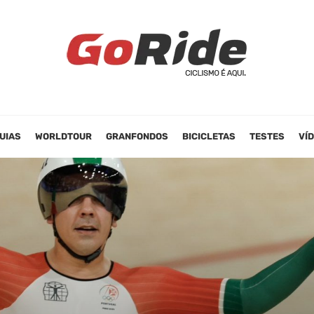
UIAS
WORLDTOUR
GRANFONDOS
BICICLETAS
TESTES
VÍ