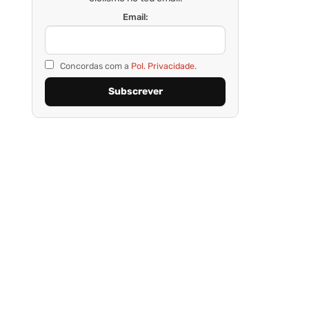
Email:
Concordas com a
Pol. Privacidade.