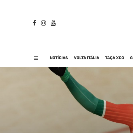
NOTÍCIAS
VOLTA ITÁLIA
TAÇA XCO
G