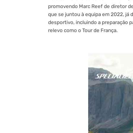
promovendo Marc Reef de diretor des
que se juntou à equipa em 2022, já
desportivo, incluindo a preparação 
relevo como o Tour de França.