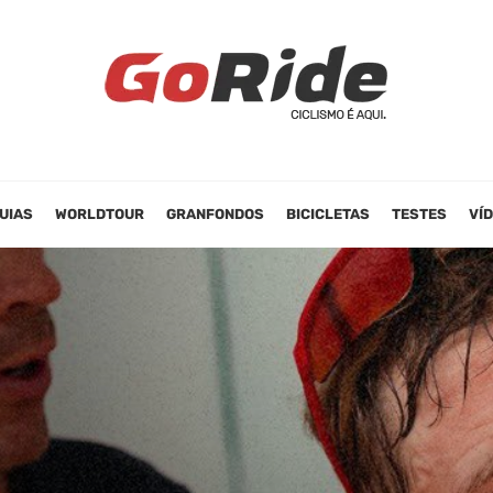
UIAS
WORLDTOUR
GRANFONDOS
BICICLETAS
TESTES
VÍ