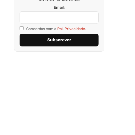
Email:
Concordas com a
Pol. Privacidade.