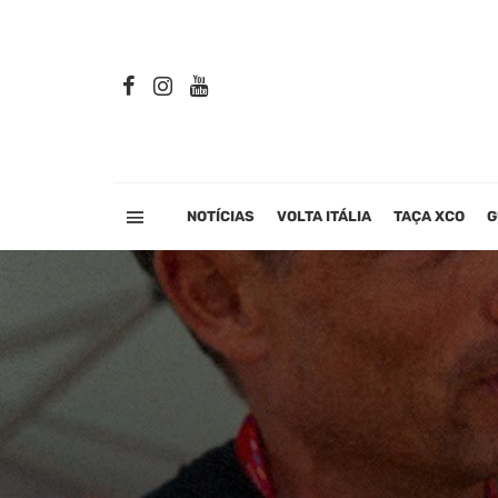
NOTÍCIAS
VOLTA ITÁLIA
TAÇA XCO
G