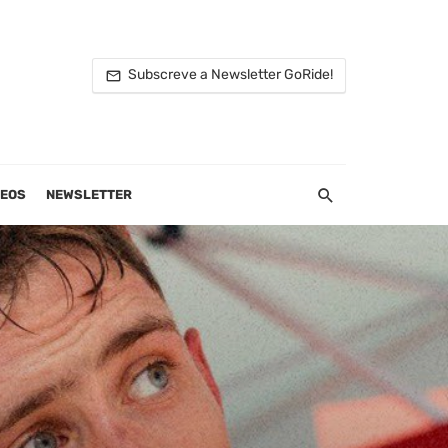
Subscreve a Newsletter GoRide!
DEOS
NEWSLETTER