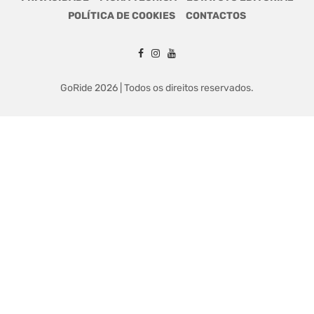
POLÍTICA DE COOKIES
CONTACTOS
GoRide 2026 | Todos os direitos reservados.