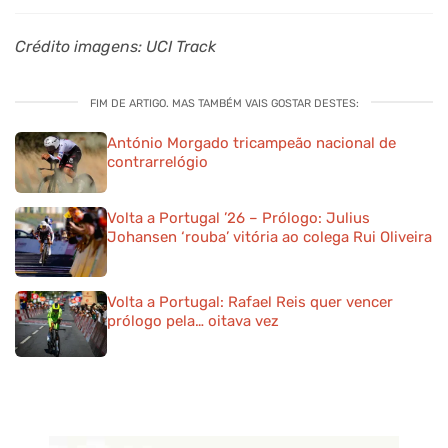
Crédito imagens: UCI Track
FIM DE ARTIGO. MAS TAMBÉM VAIS GOSTAR DESTES:
António Morgado tricampeão nacional de
contrarrelógio
Volta a Portugal ’26 – Prólogo: Julius
Johansen ‘rouba’ vitória ao colega Rui Oliveira
Volta a Portugal: Rafael Reis quer vencer
prólogo pela… oitava vez