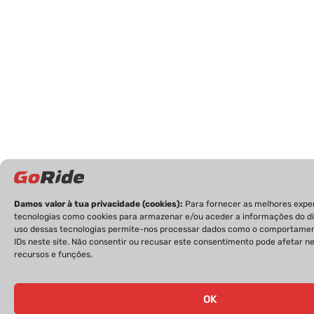
Damos valor à tua privacidade (cookies):
Para fornecer as melhores expe
tecnologias como cookies para armazenar e/ou aceder a informações do dis
uso dessas tecnologias permite-nos processar dados como o comportame
IDs neste site. Não consentir ou recusar este consentimento pode afetar 
recursos e funções.
OK