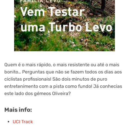
Quem é o mais rápido, o mais resistente ou até o mais
bonito… Perguntas que não se fazem todos os dias aos
ciclistas profissionais! São dois minutos de puro
entretenimento com a pista como fundo! Já conhecias
este lado dos gémeos Oliveira?
Mais info:
UCI Track