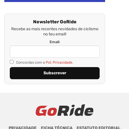
Newsletter GoRide
Recebe as mais recentes novidades de ciclismo
no teu email!
Email:
Concordas com a
Pol. Privacidade.
PRIVACIDADE
FICHA TÉCNICA
ESTATUTO EDITORIAL