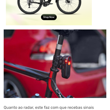
Quanto ao radar, este faz com que recebas sinais