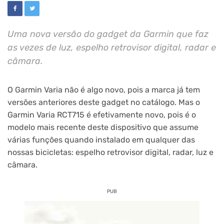
Uma nova versão do gadget da Garmin que faz
as vezes de luz, espelho retrovisor digital, radar e
câmara.
O Garmin Varia não é algo novo, pois a marca já tem
versões anteriores deste gadget no catálogo. Mas o
Garmin Varia RCT715 é efetivamente novo, pois é o
modelo mais recente deste dispositivo que assume
várias funções quando instalado em qualquer das
nossas bicicletas: espelho retrovisor digital, radar, luz e
câmara.
PUB