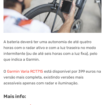
A bateria deverá ter uma autonomia de até quatro
horas com o radar ativo e com a luz traseira no modo
intermitente (ou de até seis horas com a luz fixa), pelo
que indica a Garmin.
O
Garmin Varia RCT715
está disponível por 399 euros na
versão mais completa, existindo versões mais
acessíveis apenas com radar e iluminação.
Mais info: