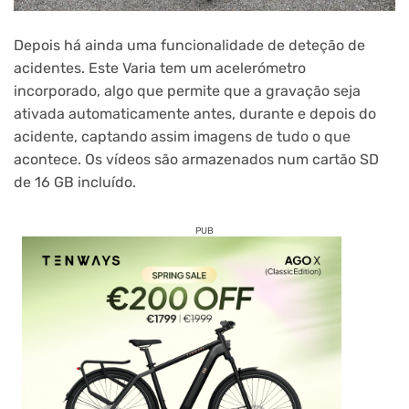
Depois há ainda uma funcionalidade de deteção de
acidentes. Este Varia tem um acelerómetro
incorporado, algo que permite que a gravação seja
ativada automaticamente antes, durante e depois do
acidente, captando assim imagens de tudo o que
acontece. Os vídeos são armazenados num cartão SD
de 16 GB incluído.
PUB