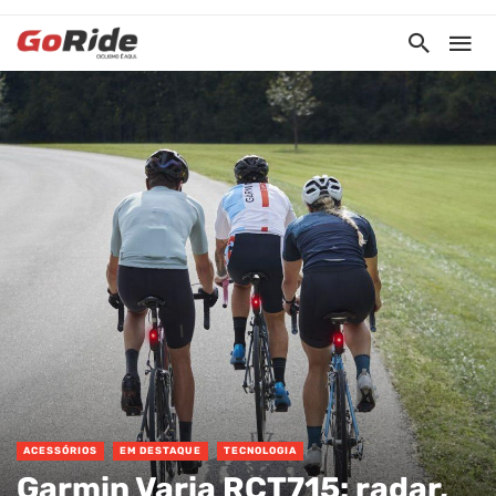
ACESSÓRIOS
EM DESTAQUE
TECNOLOGIA
Garmin Varia RCT715: radar,