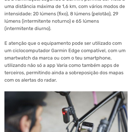
uma distância máxima de 1,6 km, com vários modos de
intensidade: 20 lúmens (fixo), 8 lúmens (pelotão), 29
lúmens (intermitente noturno) e 65 lúmens
(intermitente diurno).
E atenção que o equipamento pode ser utilizado com
um ciclocomputador Garmin Edge compatível, com um
smartwatch da marca ou com o teu smartphone,
utilizando não só a app Varia como também apps de
terceiros, permitindo ainda a sobreposição dos mapas
com os alertas do radar.