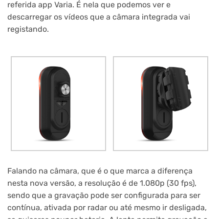
referida app Varia. É nela que podemos ver e
descarregar os vídeos que a câmara integrada vai
registando.
Falando na câmara, que é o que marca a diferença
nesta nova versão, a resolução é de 1.080p (30 fps),
sendo que a gravação pode ser configurada para ser
contínua, ativada por radar ou até mesmo ir desligada,