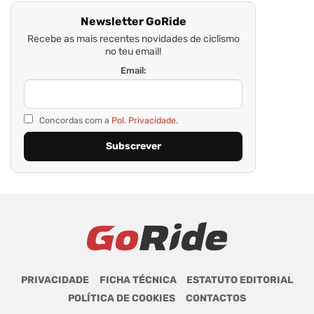
Newsletter GoRide
Recebe as mais recentes novidades de ciclismo
no teu email!
Email:
Concordas com a
Pol. Privacidade.
PRIVACIDADE
FICHA TÉCNICA
ESTATUTO EDITORIAL
POLÍTICA DE COOKIES
CONTACTOS