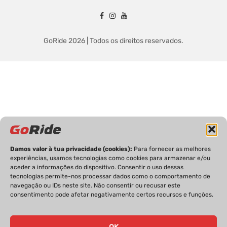
GoRide 2026 | Todos os direitos reservados.
Damos valor à tua privacidade (cookies):
Para fornecer as melhores
experiências, usamos tecnologias como cookies para armazenar e/ou
aceder a informações do dispositivo. Consentir o uso dessas
tecnologias permite-nos processar dados como o comportamento de
navegação ou IDs neste site. Não consentir ou recusar este
consentimento pode afetar negativamente certos recursos e funções.
OK