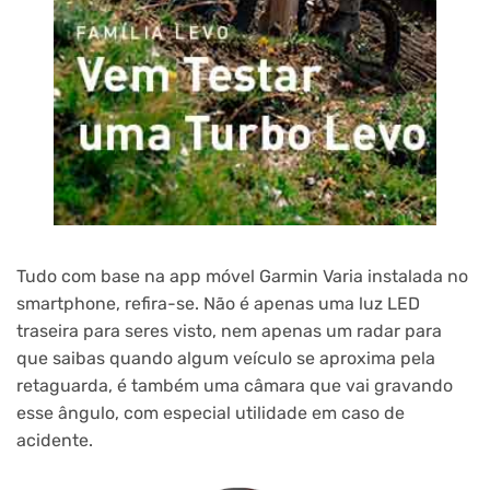
Tudo com base na app móvel Garmin Varia instalada no
smartphone, refira-se. Não é apenas uma luz LED
traseira para seres visto, nem apenas um radar para
que saibas quando algum veículo se aproxima pela
retaguarda, é também uma câmara que vai gravando
esse ângulo, com especial utilidade em caso de
acidente.