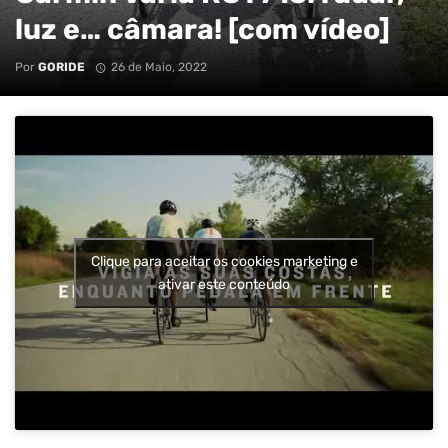
luz e… câmara! [com vídeo]
Por
GORIDE
26 de Maio, 2022
Clique para aceitar os cookies marketing e
ativar este conteúdo