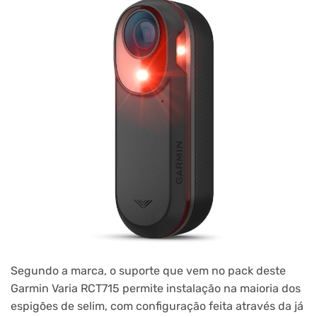
Segundo a marca, o suporte que vem no pack deste
Garmin Varia RCT715 permite instalação na maioria dos
espigões de selim, com configuração feita através da já