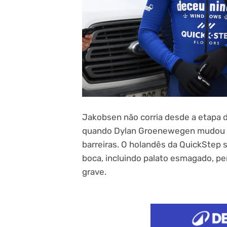
Jakobsen não corria desde a etapa 
quando Dylan Groenewegen mudou d
barreiras. O holandês da QuickStep 
boca, incluindo palato esmagado, pe
grave.