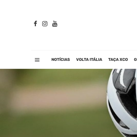
NOTÍCIAS
VOLTA ITÁLIA
TAÇA XCO
G