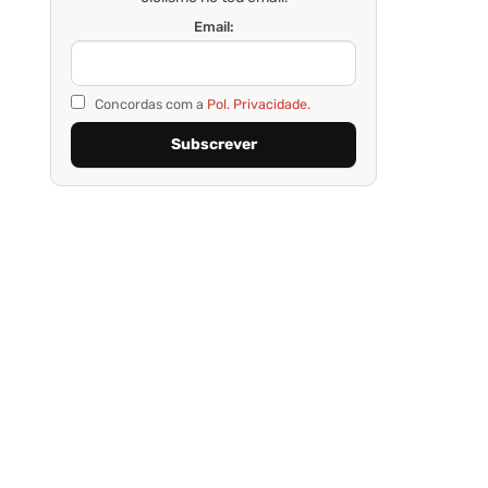
Email:
Concordas com a
Pol. Privacidade.