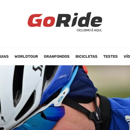
UIAS
WORLDTOUR
GRANFONDOS
BICICLETAS
TESTES
VÍ