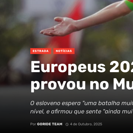
ESTRADA
NOTÍCIAS
Europeus 20
provou no Mu
O esloveno espera "uma batalha mui
nível, e afirmou que sente "ainda mui
Por
GORIDE TEAM
4 de Outubro, 2025