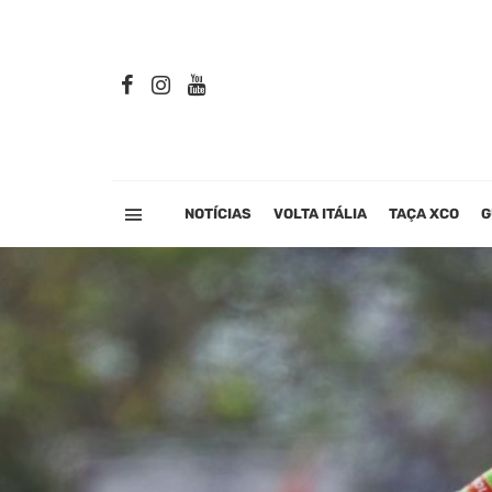
NOTÍCIAS
VOLTA ITÁLIA
TAÇA XCO
G