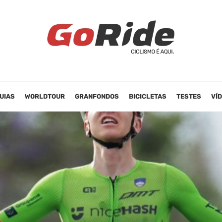
UIAS
WORLDTOUR
GRANFONDOS
BICICLETAS
TESTES
VÍ