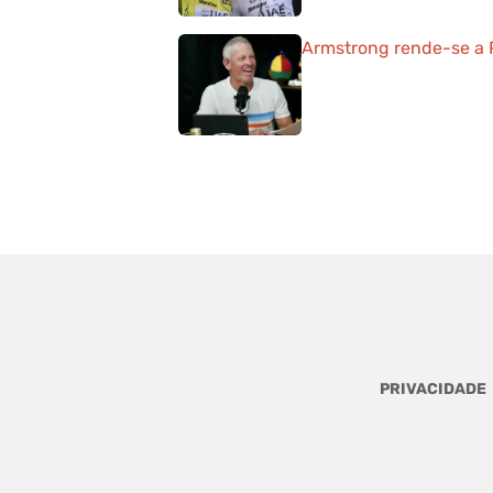
Armstrong rende-se a P
PRIVACIDADE