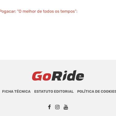
ogacar: “O melhor de todos os tempos”:
FICHA TÉCNICA
ESTATUTO EDITORIAL
POLÍTICA DE COOKIE