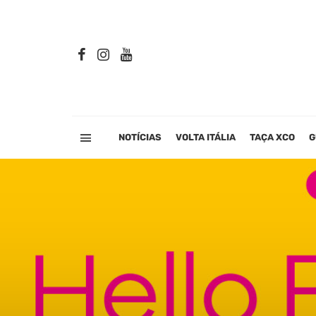
NOTÍCIAS
VOLTA ITÁLIA
TAÇA XCO
G