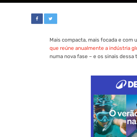
Mais compacta, mais focada e com 
que reúne anualmente a indústria gl
numa nova fase – e os sinais dessa t