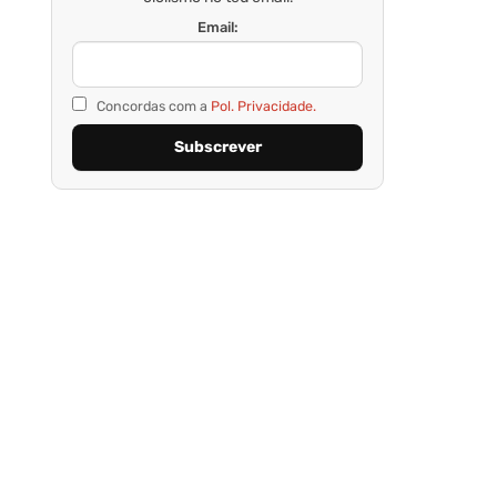
Email:
Concordas com a
Pol. Privacidade.