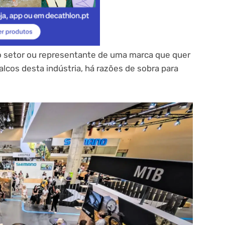
 do setor ou representante de uma marca que quer
cos desta indústria, há razões de sobra para