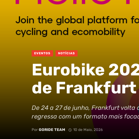
EVENTOS
NOTÍCIAS
Eurobike 2026
de Frankfurt
De 24 a 27 de junho, Frankfurt volta a
regressa com um formato mais focado
Por
GORIDE TEAM
10 de Maio, 2026