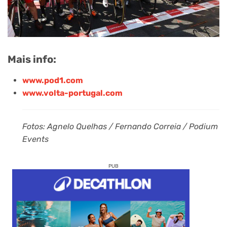
Mais info:
www.pod1.com
www.volta-portugal.com
Fotos: Agnelo Quelhas / Fernando Correia / Podium
Events
PUB