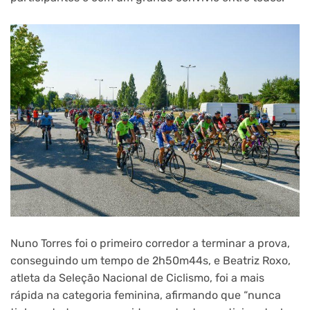
Nuno Torres foi o primeiro corredor a terminar a prova,
conseguindo um tempo de 2h50m44s, e Beatriz Roxo,
atleta da Seleção Nacional de Ciclismo, foi a mais
rápida na categoria feminina, afirmando que “nunca