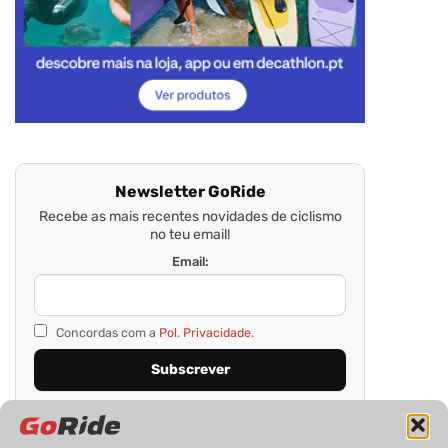
Newsletter GoRide
Recebe as mais recentes novidades de ciclismo
no teu email!
Email:
Concordas com a
Pol. Privacidade.