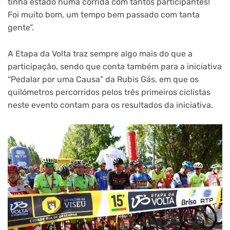
tinha estado numa corrida com tantos participantes!
Foi muito bom, um tempo bem passado com tanta
gente”.
A Etapa da Volta traz sempre algo mais do que a
participação, sendo que conta também para a iniciativa
“Pedalar por uma Causa” da Rubis Gás, em que os
quilómetros percorridos pelos três primeiros ciclistas
neste evento contam para os resultados da iniciativa.