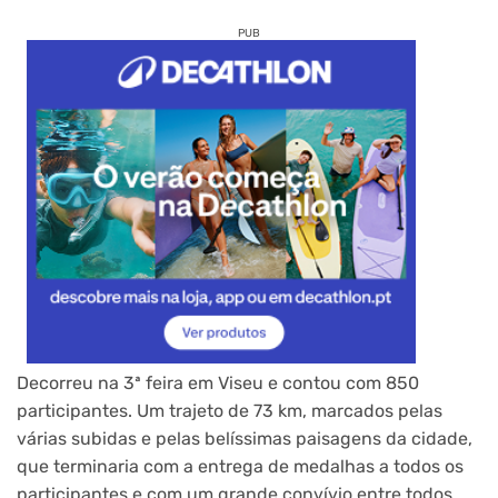
PUB
Decorreu na 3ª feira em Viseu e contou com 850
participantes. Um trajeto de 73 km, marcados pelas
várias subidas e pelas belíssimas paisagens da cidade,
que terminaria com a entrega de medalhas a todos os
participantes e com um grande convívio entre todos.