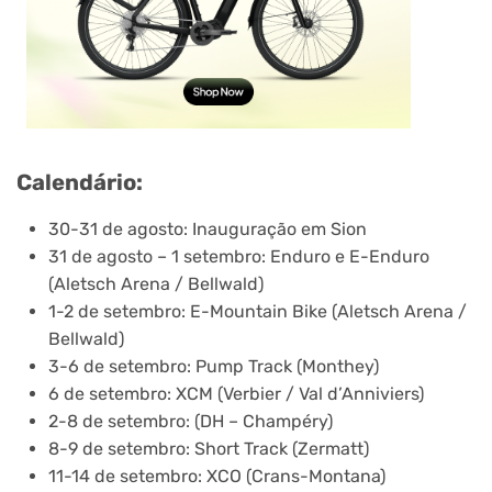
Calendário:
30-31 de agosto: Inauguração em Sion
31 de agosto – 1 setembro: Enduro e E-Enduro
(Aletsch Arena / Bellwald)
1-2 de setembro: E-Mountain Bike (Aletsch Arena /
Bellwald)
3-6 de setembro: Pump Track (Monthey)
6 de setembro: XCM (Verbier / Val d’Anniviers)
2-8 de setembro: (DH – Champéry)
8-9 de setembro: Short Track (Zermatt)
11-14 de setembro: XCO (Crans-Montana)