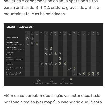
helvética é conhecidas pelos seus spots perfeitos
para a prática de BTT XC, enduro, gravel, downhill, all
mountain, etc. Mas há novidades.
Além de se perceber que a ação vai estar espalhada
por toda a região (ver mapa), o calendário que já está