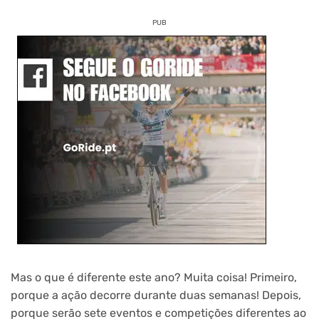
PUB
Mas o que é diferente este ano? Muita coisa! Primeiro,
porque a ação decorre durante duas semanas! Depois,
porque serão sete eventos e competições diferentes ao