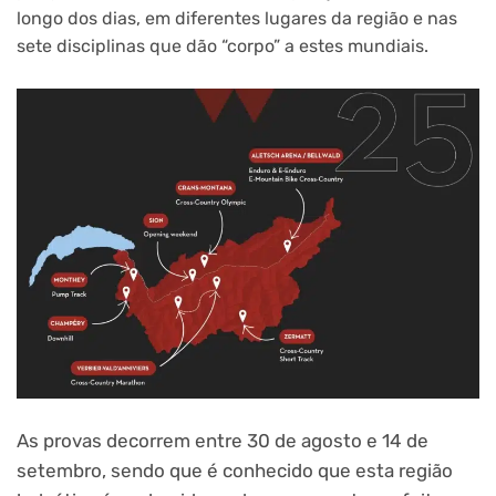
longo dos dias, em diferentes lugares da região e nas
sete disciplinas que dão “corpo” a estes mundiais.
As provas decorrem entre 30 de agosto e 14 de
setembro, sendo que é conhecido que esta região