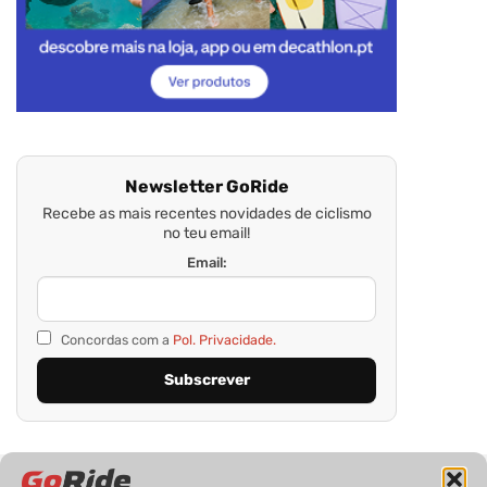
Newsletter GoRide
Recebe as mais recentes novidades de ciclismo
no teu email!
Email:
Concordas com a
Pol. Privacidade.