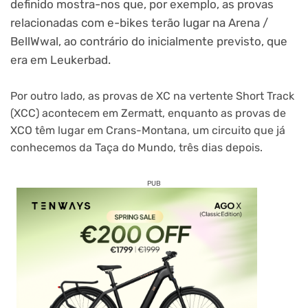
definido mostra-nos que, por exemplo, as provas
relacionadas com e-bikes terão lugar na Arena /
BellWwal, ao contrário do inicialmente previsto, que
era em Leukerbad.
Por outro lado, as provas de XC na vertente Short Track
(XCC) acontecem em Zermatt, enquanto as provas de
XCO têm lugar em Crans-Montana, um circuito que já
conhecemos da Taça do Mundo, três dias depois.
PUB