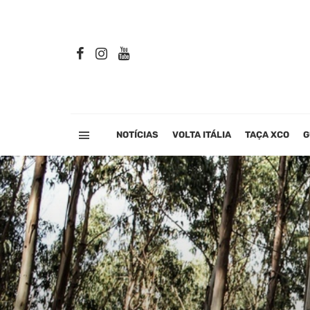
NOTÍCIAS
VOLTA ITÁLIA
TAÇA XCO
G