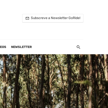
Subscreve a Newsletter GoRide!
DEOS
NEWSLETTER