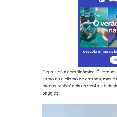
Depois há a aerodinâmica. É verdade
como no ciclismo de estrada, mas é 
menos resistência ao vento e à de
baggies.