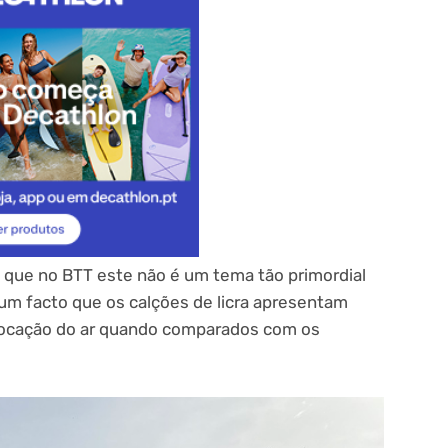
 que no BTT este não é um tema tão primordial
um facto que os calções de licra apresentam
slocação do ar quando comparados com os