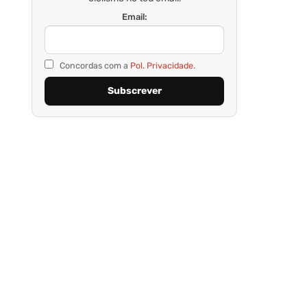
Email:
Concordas com a
Pol. Privacidade.