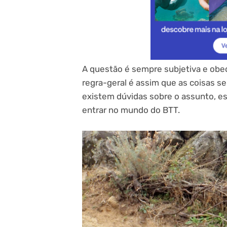
A questão é sempre subjetiva e obe
regra-geral é assim que as coisas
existem dúvidas sobre o assunto, e
entrar no mundo do BTT.