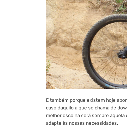
E também porque existem hoje abord
caso daquilo a que se chama de down
melhor escolha será sempre aquela
adapte às nossas necessidades.