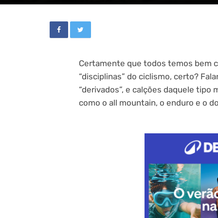
Certamente que todos temos bem c
“disciplinas” do ciclismo, certo? Fal
“derivados”, e calções daquele tipo 
como o all mountain, o enduro e o do