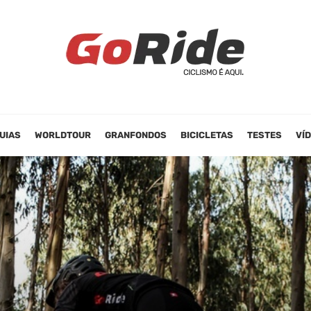
UIAS
WORLDTOUR
GRANFONDOS
BICICLETAS
TESTES
VÍ