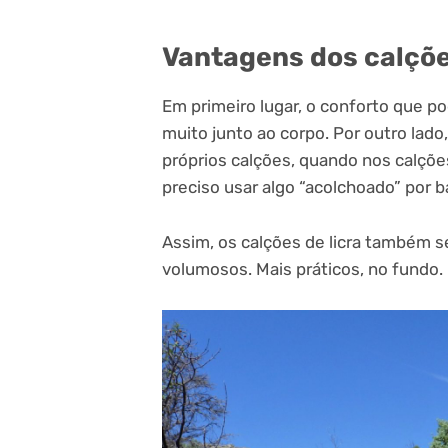
Vantagens dos calçõe
Em primeiro lugar, o conforto que po
muito junto ao corpo. Por outro lado,
próprios calções, quando nos calçõ
preciso usar algo “acolchoado” por b
Assim, os calções de licra também s
volumosos. Mais práticos, no fundo.