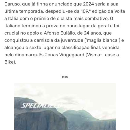
Caruso, que já tinha anunciado que 2024 seria a sua
última temporada, despediu-se da 109.ª edição da Volta
a Itália com o prémio de ciclista mais combativo. O
italiano terminou a prova no nono lugar da geral e foi
crucial no apoio a Afonso Eulálio, de 24 anos, que
conquistou a camisola da juventude (‘maglia bianca’) e
alcançou o sexto lugar na classificação final, vencida
pelo dinamarquês Jonas Vingegaard (Visma-Lease a
Bike).
PUB