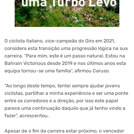
O ciclista italiano, vice-campeão do Giro em 2021,
considera esta transição uma progressão lógica na sua
carreira. “Para mim, este é um passo natural. Estou na
Bahrain Victorious desde 2019 e nos últimos anos esta
equipa tornou-se uma família”, afirmou Caruso.
“Ao longo deste tempo, tentei sempre ajudar jovens
ciclistas, partilhar a minha experiência e ser uma ponte
entre os corredores e a direção, por isso este papel
parece uma continuação daquilo que já tenho vindo a
fazer”, acrescentou.
Apesar de o fim da carreira estar próximo, o vencedor