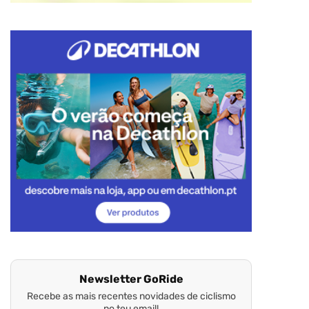
Newsletter GoRide
Recebe as mais recentes novidades de ciclismo
no teu email!