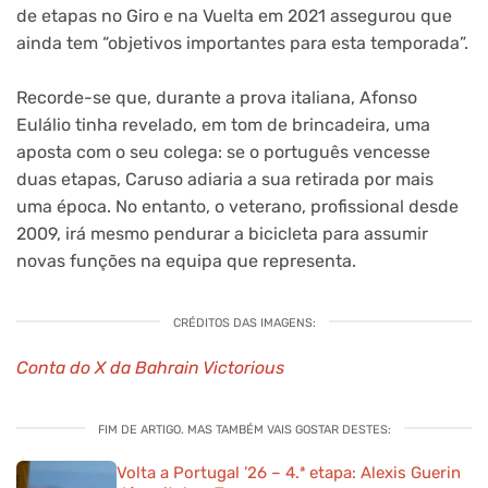
de etapas no Giro e na Vuelta em 2021 assegurou que
ainda tem “objetivos importantes para esta temporada”.
Recorde-se que, durante a prova italiana, Afonso
Eulálio tinha revelado, em tom de brincadeira, uma
aposta com o seu colega: se o português vencesse
duas etapas, Caruso adiaria a sua retirada por mais
uma época. No entanto, o veterano, profissional desde
2009, irá mesmo pendurar a bicicleta para assumir
novas funções na equipa que representa.
CRÉDITOS DAS IMAGENS:
Conta do X da Bahrain Victorious
FIM DE ARTIGO. MAS TAMBÉM VAIS GOSTAR DESTES:
Volta a Portugal ’26 – 4.ª etapa: Alexis Guerin