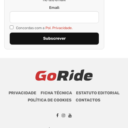
Email:
Concordas com a
Pol. Privacidade.
PRIVACIDADE
FICHA TÉCNICA
ESTATUTO EDITORIAL
POLÍTICA DE COOKIES
CONTACTOS