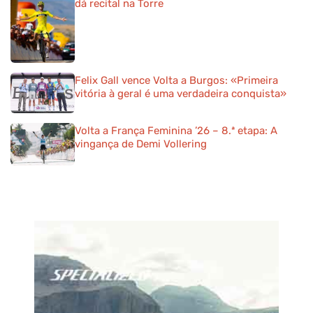
dá recital na Torre
Felix Gall vence Volta a Burgos: «Primeira
vitória à geral é uma verdadeira conquista»
Volta a França Feminina ’26 – 8.ª etapa: A
vingança de Demi Vollering