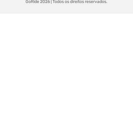
GoRide 2026 | Todos os direitos reservados.