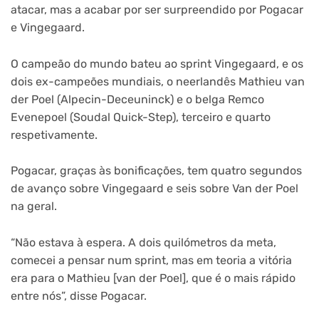
atacar, mas a acabar por ser surpreendido por Pogacar
e Vingegaard.
O campeão do mundo bateu ao sprint Vingegaard, e os
dois ex-campeões mundiais, o neerlandês Mathieu van
der Poel (Alpecin-Deceuninck) e o belga Remco
Evenepoel (Soudal Quick-Step), terceiro e quarto
respetivamente.
Pogacar, graças às bonificações, tem quatro segundos
de avanço sobre Vingegaard e seis sobre Van der Poel
na geral.
“Não estava à espera. A dois quilómetros da meta,
comecei a pensar num sprint, mas em teoria a vitória
era para o Mathieu [van der Poel], que é o mais rápido
entre nós”, disse Pogacar.