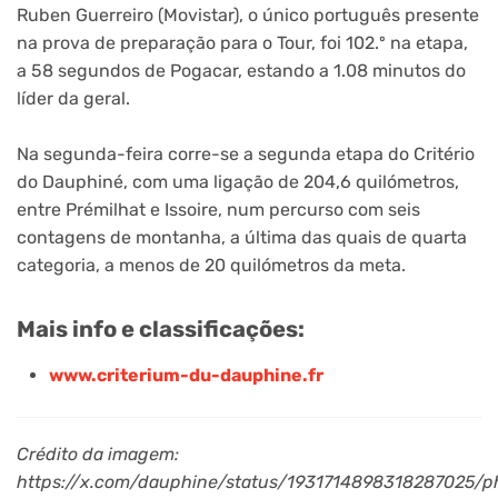
Ruben Guerreiro (Movistar), o único português presente
na prova de preparação para o Tour, foi 102.º na etapa,
a 58 segundos de Pogacar, estando a 1.08 minutos do
líder da geral.
Na segunda-feira corre-se a segunda etapa do Critério
do Dauphiné, com uma ligação de 204,6 quilómetros,
entre Prémilhat e Issoire, num percurso com seis
contagens de montanha, a última das quais de quarta
categoria, a menos de 20 quilómetros da meta.
Mais info e classificações:
www.criterium-du-dauphine.fr
Crédito da imagem:
https://x.com/dauphine/status/1931714898318287025/p