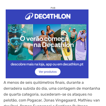
PUB
A menos de seis quilómetros finais, durante a
derradeira subida do dia, uma contagem de montanha
de quarta categoria, sucederam-se os ataques no
pelotão, com Pogacar, Jonas Vingegaard, Mathieu van