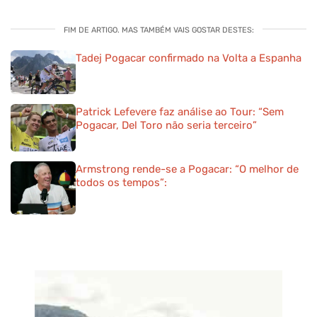
FIM DE ARTIGO. MAS TAMBÉM VAIS GOSTAR DESTES:
Tadej Pogacar confirmado na Volta a Espanha
Patrick Lefevere faz análise ao Tour: “Sem
Pogacar, Del Toro não seria terceiro”
Armstrong rende-se a Pogacar: “O melhor de
todos os tempos”: