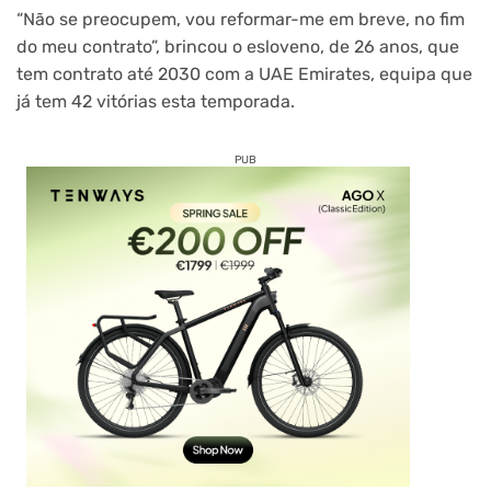
“Não se preocupem, vou reformar-me em breve, no fim
do meu contrato”, brincou o esloveno, de 26 anos, que
tem contrato até 2030 com a UAE Emirates, equipa que
já tem 42 vitórias esta temporada.
PUB