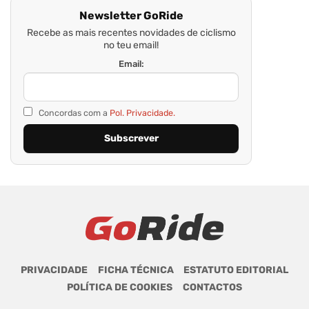
Newsletter GoRide
Recebe as mais recentes novidades de ciclismo
no teu email!
Email:
Concordas com a
Pol. Privacidade.
PRIVACIDADE
FICHA TÉCNICA
ESTATUTO EDITORIAL
POLÍTICA DE COOKIES
CONTACTOS