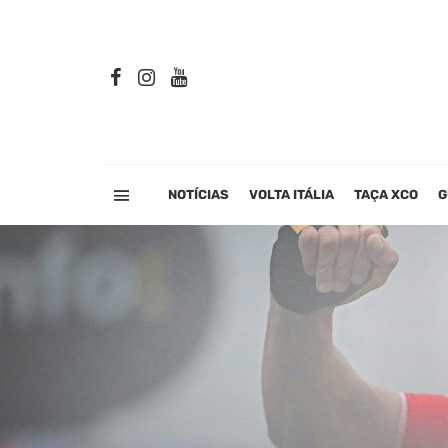
NOTÍCIAS
VOLTA ITÁLIA
TAÇA XCO
G