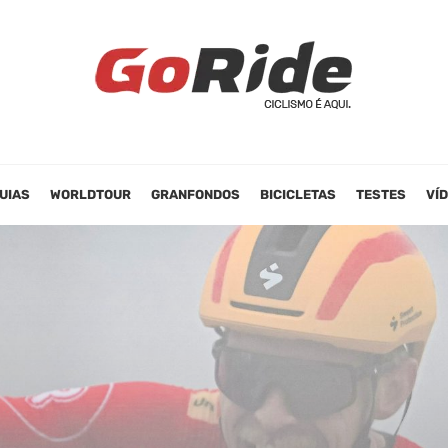
UIAS
WORLDTOUR
GRANFONDOS
BICICLETAS
TESTES
VÍ