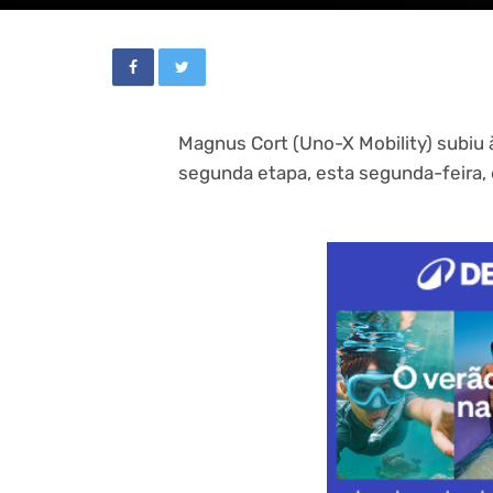
Magnus Cort (Uno-X Mobility) subiu 
segunda etapa, esta segunda-feira, 