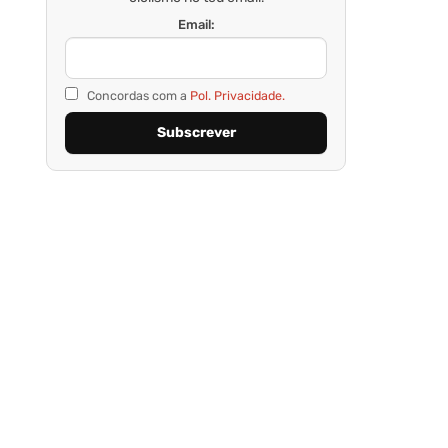
Email:
Concordas com a
Pol. Privacidade.