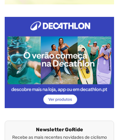
Newsletter GoRide
Recebe as mais recentes novidades de ciclismo