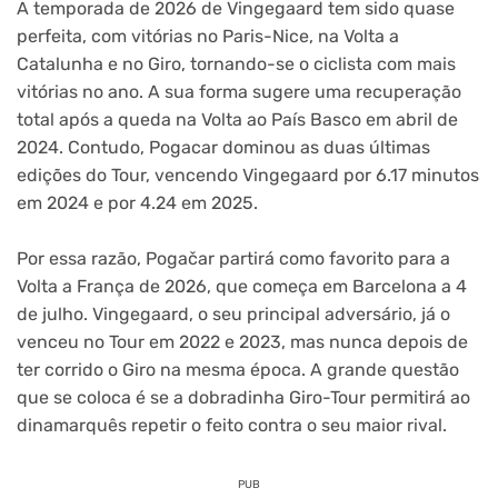
A temporada de 2026 de Vingegaard tem sido quase
perfeita, com vitórias no Paris-Nice, na Volta a
Catalunha e no Giro, tornando-se o ciclista com mais
vitórias no ano. A sua forma sugere uma recuperação
total após a queda na Volta ao País Basco em abril de
2024. Contudo, Pogacar dominou as duas últimas
edições do Tour, vencendo Vingegaard por 6.17 minutos
em 2024 e por 4.24 em 2025.
Por essa razão, Pogačar partirá como favorito para a
Volta a França de 2026, que começa em Barcelona a 4
de julho. Vingegaard, o seu principal adversário, já o
venceu no Tour em 2022 e 2023, mas nunca depois de
ter corrido o Giro na mesma época. A grande questão
que se coloca é se a dobradinha Giro-Tour permitirá ao
dinamarquês repetir o feito contra o seu maior rival.
PUB