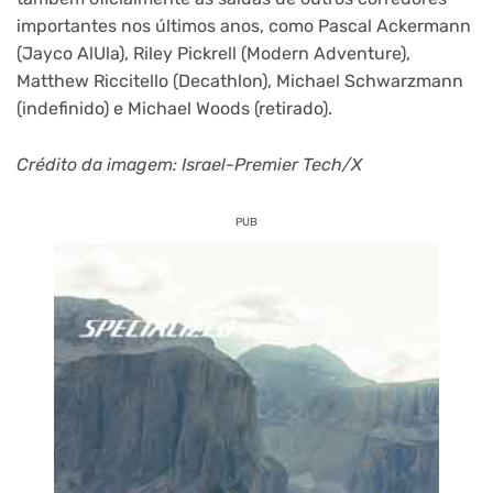
importantes nos últimos anos, como Pascal Ackermann
(Jayco AlUla), Riley Pickrell (Modern Adventure),
Matthew Riccitello (Decathlon), Michael Schwarzmann
(indefinido) e Michael Woods (retirado).
Crédito da imagem: Israel-Premier Tech/X
PUB