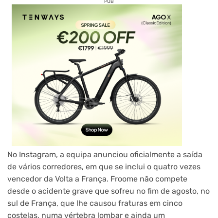
PUB
No Instagram, a equipa anunciou oficialmente a saída
de vários corredores, em que se inclui o quatro vezes
vencedor da Volta a França. Froome não compete
desde o acidente grave que sofreu no fim de agosto, no
sul de França, que lhe causou fraturas em cinco
costelas, numa vértebra lombar e ainda um