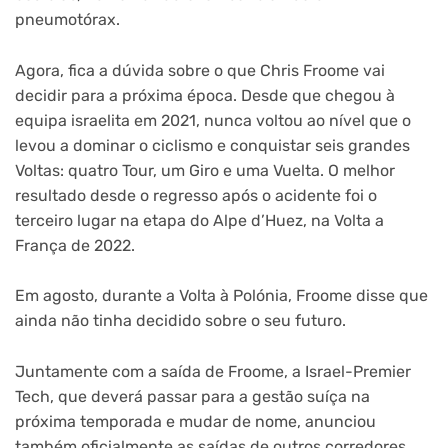
pneumotórax.
Agora, fica a dúvida sobre o que Chris Froome vai
decidir para a próxima época. Desde que chegou à
equipa israelita em 2021, nunca voltou ao nível que o
levou a dominar o ciclismo e conquistar seis grandes
Voltas: quatro Tour, um Giro e uma Vuelta. O melhor
resultado desde o regresso após o acidente foi o
terceiro lugar na etapa do Alpe d’Huez, na Volta a
França de 2022.
Em agosto, durante a Volta à Polónia, Froome disse que
ainda não tinha decidido sobre o seu futuro.
Juntamente com a saída de Froome, a Israel-Premier
Tech, que deverá passar para a gestão suíça na
próxima temporada e mudar de nome, anunciou
também oficialmente as saídas de outros corredores