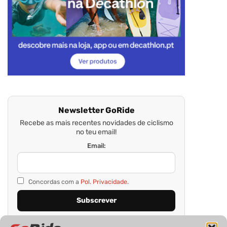
Newsletter GoRide
Recebe as mais recentes novidades de ciclismo
no teu email!
Email:
Concordas com a
Pol. Privacidade.