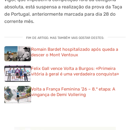
absoluta, está suspensa a realização da prova da Taça
de Portugal, anteriormente marcada para dia 28 do
corrente mês.
FIM DE ARTIGO. MAS TAMBÉM VAIS GOSTAR DESTES:
Romain Bardet hospitalizado após queda a
descer o Mont Ventoux
Felix Gall vence Volta a Burgos: «Primeira
vitória à geral é uma verdadeira conquista»
Volta a França Feminina ’26 – 8.ª etapa: A
vingança de Demi Vollering