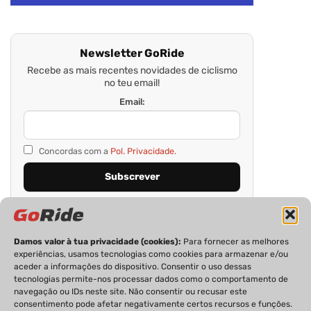
Newsletter GoRide
Recebe as mais recentes novidades de ciclismo
no teu email!
Email:
Concordas com a
Pol. Privacidade.
Damos valor à tua privacidade (cookies):
Para fornecer as melhores
experiências, usamos tecnologias como cookies para armazenar e/ou
aceder a informações do dispositivo. Consentir o uso dessas
tecnologias permite-nos processar dados como o comportamento de
navegação ou IDs neste site. Não consentir ou recusar este
consentimento pode afetar negativamente certos recursos e funções.
PRIVACIDADE
FICHA TÉCNICA
ESTATUTO EDITORIAL