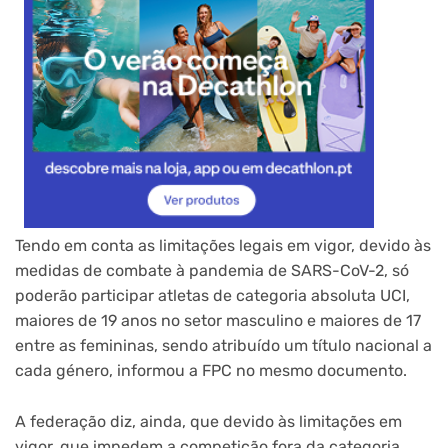
Tendo em conta as limitações legais em vigor, devido às
medidas de combate à pandemia de SARS-CoV-2, só
poderão participar atletas de categoria absoluta UCI,
maiores de 19 anos no setor masculino e maiores de 17
entre as femininas, sendo atribuído um título nacional a
cada género, informou a FPC no mesmo documento.
A federação diz, ainda, que devido às limitações em
vigor, que impedem a competição fora da categoria