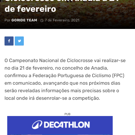
de fevereiro
Por
GORIDE TEAM
7 de Fevereiro, 2021
O Campeonato Nacional de Ciclocrosse vai realizar-se
no dia 21 de fevereiro, no concelho de Anadia,
confirmou a Federação Portuguesa de Ciclismo (FPC)
em comunicado, avançando que nos próximos dias
serão reveladas informações mais precisas sobre o
local onde irá desenrolar-se a competição.
PUB