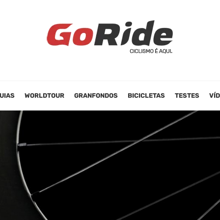
UIAS
WORLDTOUR
GRANFONDOS
BICICLETAS
TESTES
VÍ