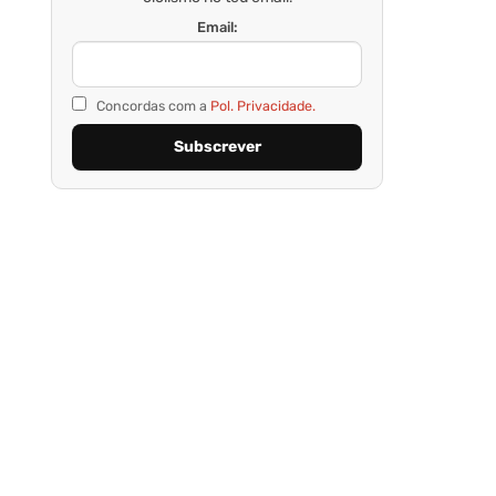
Email:
Concordas com a
Pol. Privacidade.