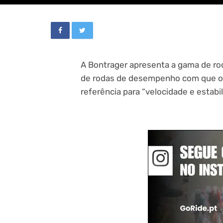
A Bontrager apresenta a gama de rod
de rodas de desempenho com que o 
referência para “velocidade e estabil