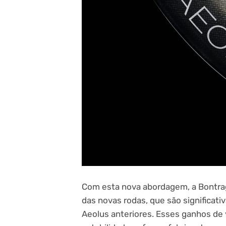
Com esta nova abordagem, a Bontrage
das novas rodas, que são significat
Aeolus anteriores. Esses ganhos de 