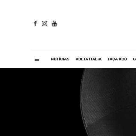
NOTÍCIAS
VOLTA ITÁLIA
TAÇA XCO
G