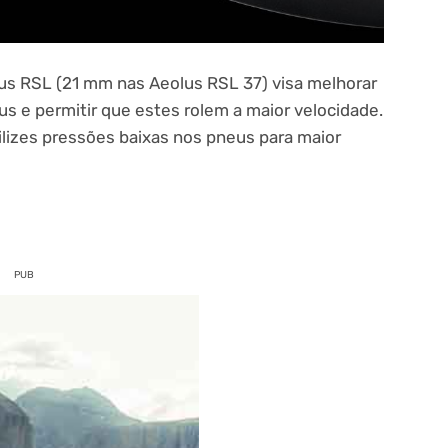
lus RSL (21 mm nas Aeolus RSL 37) visa melhorar
 e permitir que estes rolem a maior velocidade.
lizes pressões baixas nos pneus para maior
PUB