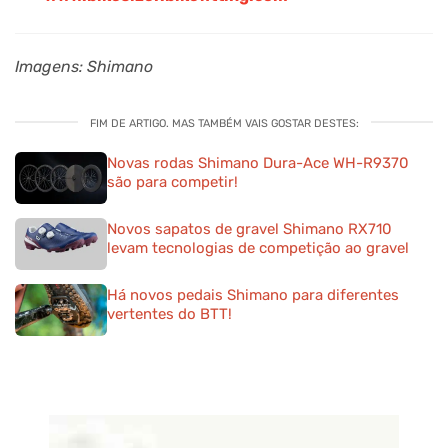
Imagens: Shimano
FIM DE ARTIGO. MAS TAMBÉM VAIS GOSTAR DESTES:
Novas rodas Shimano Dura-Ace WH-R9370
são para competir!
Novos sapatos de gravel Shimano RX710
levam tecnologias de competição ao gravel
Há novos pedais Shimano para diferentes
vertentes do BTT!