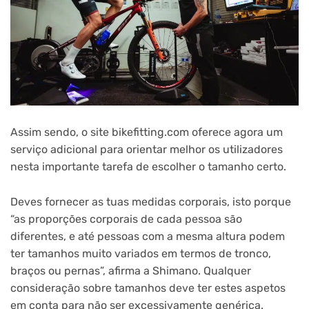
Assim sendo, o site bikefitting.com oferece agora um
serviço adicional para orientar melhor os utilizadores
nesta importante tarefa de escolher o tamanho certo.
Deves fornecer as tuas medidas corporais, isto porque
“as proporções corporais de cada pessoa são
diferentes, e até pessoas com a mesma altura podem
ter tamanhos muito variados em termos de tronco,
braços ou pernas”, afirma a Shimano. Qualquer
consideração sobre tamanhos deve ter estes aspetos
em conta para não ser excessivamente genérica.