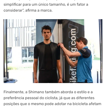
simplificar para um único tamanho, é um fator a
considerar”, afirma a marca.
Finalmente, a Shimano também aborda o estilo e a
preferência pessoal do ciclista, já que as diferentes
posições que o mesmo pode adotar na bicicleta afetam