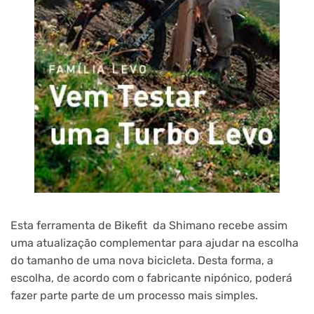
Esta ferramenta de Bikefit da Shimano recebe assim
uma atualização complementar para ajudar na escolha
do tamanho de uma nova bicicleta. Desta forma, a
escolha, de acordo com o fabricante nipónico, poderá
fazer parte parte de um processo mais simples.