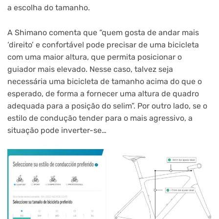
a escolha do tamanho.
A Shimano comenta que “quem gosta de andar mais
‘direito’ e confortável pode precisar de uma bicicleta
com uma maior altura, que permita posicionar o
guiador mais elevado. Nesse caso, talvez seja
necessária uma bicicleta de tamanho acima do que o
esperado, de forma a fornecer uma altura de quadro
adequada para a posição do selim”. Por outro lado, se o
estilo de condução tender para o mais agressivo, a
situação pode inverter-se…