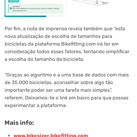
Por fim, a nota de imprensa revela também que “esta
nova atualização de escolha de tamanhos para
bicicletas da plataforma Bikefitting.com irá ter em
consideração todos esses fatores, tentando simplificar
a escolha do tamanho da bicicleta.
“Graças ao algoritmo e a uma base de dados com mais
de 35.000 bicicletas, aconselhar sobre algo tão
importante poder ser uma tarefa mais simples”,
referem. Deixamos-te o link em baixo para que possas
experimentar a plataforma.
Mais info:
www.bikesizer.bikefitting.com