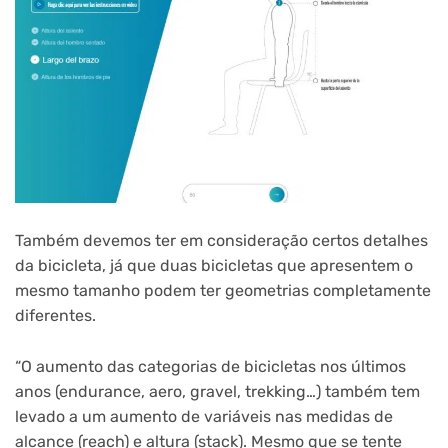
Também devemos ter em consideração certos detalhes
da bicicleta, já que duas bicicletas que apresentem o
mesmo tamanho podem ter geometrias completamente
diferentes.
“O aumento das categorias de bicicletas nos últimos
anos (endurance, aero, gravel, trekking…) também tem
levado a um aumento de variáveis nas medidas de
alcance (reach) e altura (stack). Mesmo que se tente