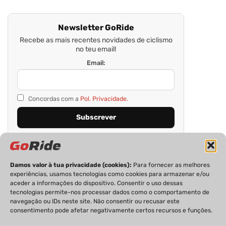
Newsletter GoRide
Recebe as mais recentes novidades de ciclismo
no teu email!
Email:
Concordas com a
Pol. Privacidade.
Damos valor à tua privacidade (cookies):
Para fornecer as melhores
experiências, usamos tecnologias como cookies para armazenar e/ou
aceder a informações do dispositivo. Consentir o uso dessas
tecnologias permite-nos processar dados como o comportamento de
navegação ou IDs neste site. Não consentir ou recusar este
consentimento pode afetar negativamente certos recursos e funções.
PRIVACIDADE
FICHA TÉCNICA
ESTATUTO EDITORIAL