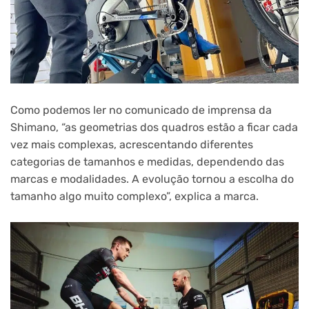
Como podemos ler no comunicado de imprensa da
Shimano, “as geometrias dos quadros estão a ficar cada
vez mais complexas, acrescentando diferentes
categorias de tamanhos e medidas, dependendo das
marcas e modalidades. A evolução tornou a escolha do
tamanho algo muito complexo”, explica a marca.