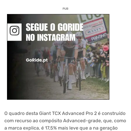
PUB
O quadro desta Giant TCX Advanced Pro 2 é construído
com recurso ao compósito Advanced-grade, que, como
a marca explica, é 17,5% mais leve que a na geração