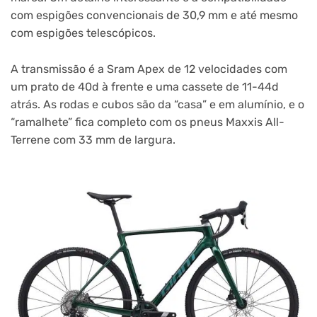
com espigões convencionais de 30,9 mm e até mesmo
com espigões telescópicos.
A transmissão é a Sram Apex de 12 velocidades com
um prato de 40d à frente e uma cassete de 11-44d
atrás. As rodas e cubos são da “casa” e em alumínio, e o
“ramalhete” fica completo com os pneus Maxxis All-
Terrene com 33 mm de largura.