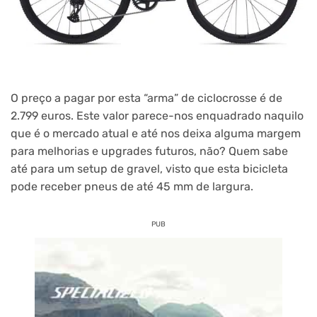
O preço a pagar por esta “arma” de ciclocrosse é de
2.799 euros. Este valor parece-nos enquadrado naquilo
que é o mercado atual e até nos deixa alguma margem
para melhorias e upgrades futuros, não? Quem sabe
até para um setup de gravel, visto que esta bicicleta
pode receber pneus de até 45 mm de largura.
PUB