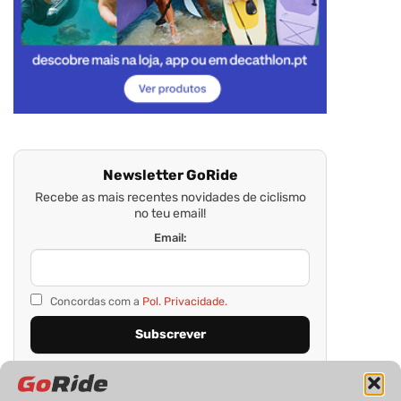
Newsletter GoRide
Recebe as mais recentes novidades de ciclismo
no teu email!
Email:
Concordas com a
Pol. Privacidade.