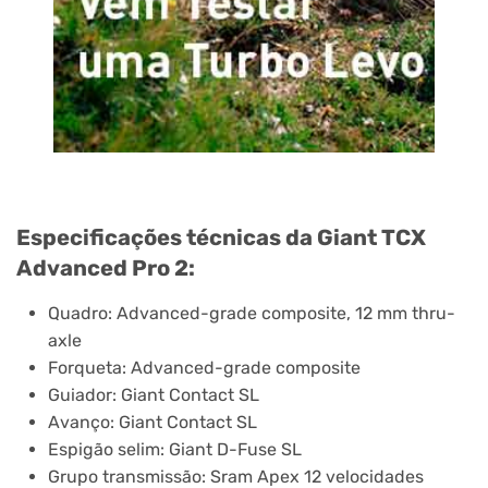
Especificações técnicas da Giant TCX
Advanced Pro 2:
Quadro: Advanced-grade composite, 12 mm thru-
axle
Forqueta: Advanced-grade composite
Guiador: Giant Contact SL
Avanço: Giant Contact SL
Espigão selim: Giant D-Fuse SL
Grupo transmissão: Sram Apex 12 velocidades