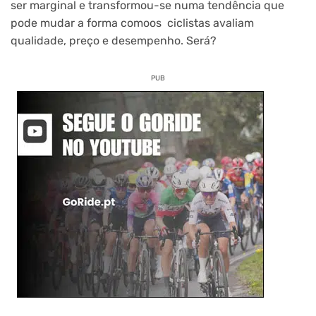
ser marginal e transformou-se numa tendência que
pode mudar a forma comoos ciclistas avaliam
qualidade, preço e desempenho. Será?
PUB