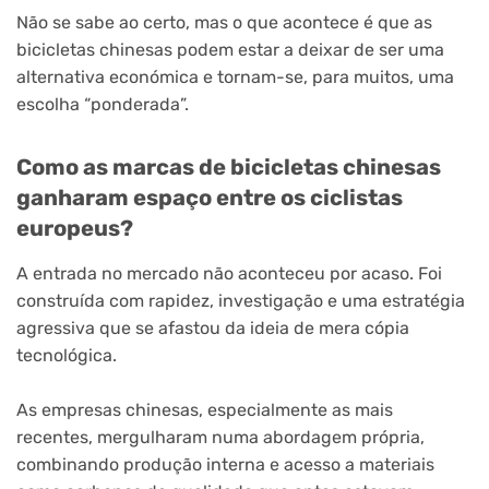
Não se sabe ao certo, mas o que acontece é que as
bicicletas chinesas podem estar a deixar de ser uma
alternativa económica e tornam-se, para muitos, uma
escolha “ponderada”.
Como as marcas de bicicletas chinesas
ganharam espaço entre os ciclistas
europeus?
A entrada no mercado não aconteceu por acaso. Foi
construída com rapidez, investigação e uma estratégia
agressiva que se afastou da ideia de mera cópia
tecnológica.
As empresas chinesas, especialmente as mais
recentes, mergulharam numa abordagem própria,
combinando produção interna e acesso a materiais