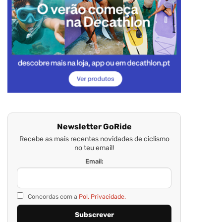
Newsletter GoRide
Recebe as mais recentes novidades de ciclismo
no teu email!
Email:
Concordas com a
Pol. Privacidade.