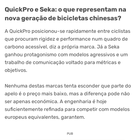
QuickPro e Seka: o que representam na
nova geração de bicicletas chinesas?
A QuickPro posicionou-se rapidamente entre ciclistas
que procuram rigidez e performance num quadro de
carbono acessível, diz a própria marca. Já a Seka
ganhou protagonismo com modelos agressivos e um
trabalho de comunicação voltado para métricas e
objetivos.
Nenhuma destas marcas tenta esconder que parte do
apelo é o preço mais baixo, mas a diferença pode não
ser apenas económica. A engenharia é hoje
suficientemente refinada para competir com modelos
europeus equivalentes, garantem.
PUB