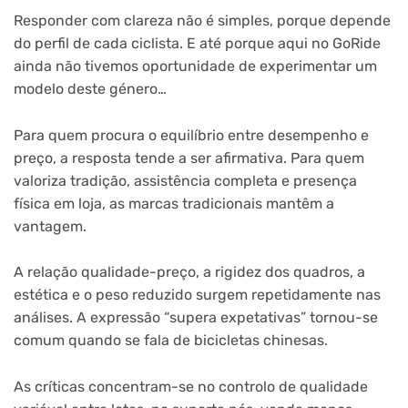
Responder com clareza não é simples, porque depende
do perfil de cada ciclista. E até porque aqui no GoRide
ainda não tivemos oportunidade de experimentar um
modelo deste género…
Para quem procura o equilíbrio entre desempenho e
preço, a resposta tende a ser afirmativa. Para quem
valoriza tradição, assistência completa e presença
física em loja, as marcas tradicionais mantêm a
vantagem.
A relação qualidade-preço, a rigidez dos quadros, a
estética e o peso reduzido surgem repetidamente nas
análises. A expressão “supera expetativas” tornou-se
comum quando se fala de bicicletas chinesas.
As críticas concentram-se no controlo de qualidade