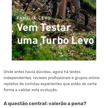
Onde antes havia dúvidas, agora há testes
independentes, reviews profissionais e grupos online
repletos de ciclistas experientes que estão de certa
forma a validar esta evolução.
A questão central: valerão a pena?