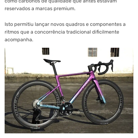
como carbonos de qualidade que antes estavam
reservados a marcas premium.
Isto permitiu lançar novos quadros e componentes a
ritmos que a concorrência tradicional dificilmente
acompanha.