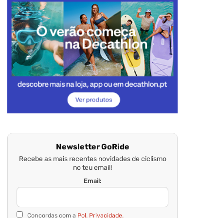
Newsletter GoRide
Recebe as mais recentes novidades de ciclismo
no teu email!
Email:
Concordas com a
Pol. Privacidade.