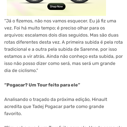
“Já o fizemos, não nos vamos esquecer. Eu já fiz uma
vez. Foi há muito tempo; é preciso olhar para os
arquivos: escalamos dois dias seguidos. Mas são duas
rotas diferentes desta vez. A primeira subida é pela rota
tradicional e a outra pela subida de Sarenne, por isso
estamos a vir atrás. Ainda não conheço esta subida, por
isso não posso dizer como será, mas será um grande
dia de ciclismo.”
“Pogacar? Um Tour feito para ele”
Analisando o traçado da próxima edição, Hinault
acredita que Tadej Pogacar parte como grande
favorito.