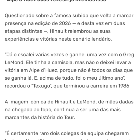
Questionado sobre a famosa subida que volta a marcar
presença na edição de 2026 — e desta vez em duas
etapas distintas —, Hinault relembrou as suas
experiências e vitórias neste cenário lendário.
“Já o escalei várias vezes e ganhei uma vez com o Greg
LeMond. Ele tinha a camisola, mas não o deixei levar a
vitória em Alpe d’Huez, porque não é todos os dias que
se ganha lá. E, acima de tudo, foi o meu último ano”,
recordou o “Texugo”, que terminou a carreira em 1986.
A imagem icónica de Hinault e LeMond, de mãos dadas
na chegada ao topo, continua a ser uma das mais
marcantes da história do Tour.
“É certamente raro dois colegas de equipa chegarem