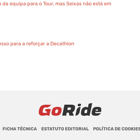
 da equipa para o Tour, mas Seixas não está em
sso para a reforçar a Decathlon
FICHA TÉCNICA
ESTATUTO EDITORIAL
POLÍTICA DE COOKIE