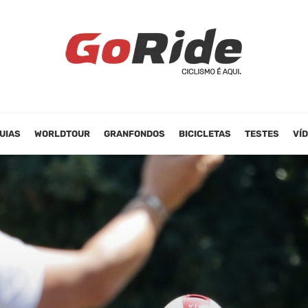
UIAS
WORLDTOUR
GRANFONDOS
BICICLETAS
TESTES
VÍ