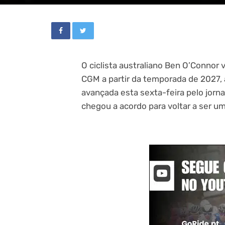
O ciclista australiano Ben O’Connor
CGM a partir da temporada de 2027, a
avançada esta sexta-feira pelo jorna
chegou a acordo para voltar a ser u