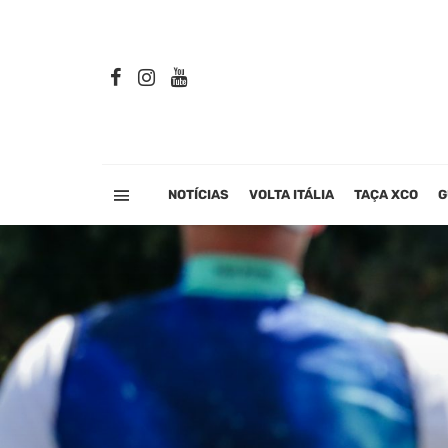
NOTÍCIAS
VOLTA ITÁLIA
TAÇA XCO
G