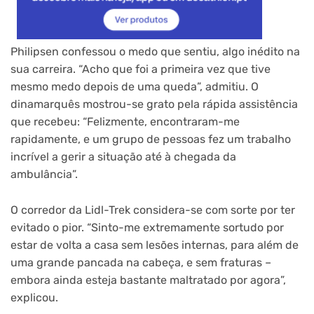
Philipsen confessou o medo que sentiu, algo inédito na
sua carreira. “Acho que foi a primeira vez que tive
mesmo medo depois de uma queda”, admitiu. O
dinamarquês mostrou-se grato pela rápida assistência
que recebeu: “Felizmente, encontraram-me
rapidamente, e um grupo de pessoas fez um trabalho
incrível a gerir a situação até à chegada da
ambulância”.
O corredor da Lidl-Trek considera-se com sorte por ter
evitado o pior. “Sinto-me extremamente sortudo por
estar de volta a casa sem lesões internas, para além de
uma grande pancada na cabeça, e sem fraturas –
embora ainda esteja bastante maltratado por agora”,
explicou.