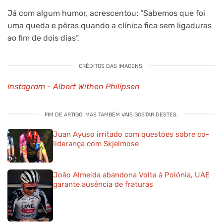
Já com algum humor, acrescentou: “Sabemos que foi
uma queda e pêras quando a clínica fica sem ligaduras
ao fim de dois dias”.
CRÉDITOS DAS IMAGENS:
Instagram - Albert Withen Philipsen
FIM DE ARTIGO. MAS TAMBÉM VAIS GOSTAR DESTES:
Juan Ayuso irritado com questões sobre co-
liderança com Skjelmose
João Almeida abandona Volta à Polónia, UAE
garante ausência de fraturas