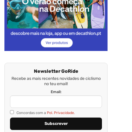
Newsletter GoRide
Recebe as mais recentes novidades de ciclismo
no teu email!
Email:
Concordas com a
Pol. Privacidade.