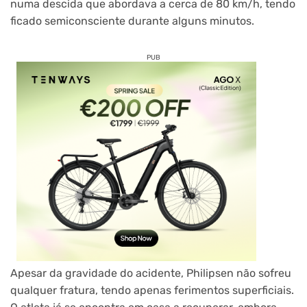
numa descida que abordava a cerca de 80 km/h, tendo
ficado semiconsciente durante alguns minutos.
PUB
Apesar da gravidade do acidente, Philipsen não sofreu
qualquer fratura, tendo apenas ferimentos superficiais.