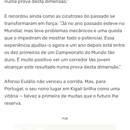
numa prova desta dimensão.”
E recordou ainda como as cicatrizes do passado se
transformaram em força: “Já no ano passado esteve no
Mundial, mas teve problemas mecânicos e uma queda
que o impediram de mostrar todo o potencial. Essa
experiência ajudou-o agora e um ano depois está entre
os dez primeiros de um Campeonato do Mundo tão
duro. É muito positivo ver um corredor tão jovem
alcançar este resultado numa prova desta dimensão.”
Afonso Eulálio não venceu a corrida. Mas, para
Portugal, o seu nono lugar em Kigali brilha como uma
vitória — talvez a primeira de muitas que o futuro lhe
reserva.
PUB