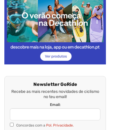
Newsletter GoRide
Recebe as mais recentes novidades de ciclismo
no teu email!
Email:
Concordas com a
Pol. Privacidade.